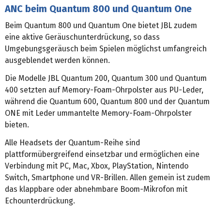
ANC beim Quantum 800 und Quantum One
Beim Quantum 800 und Quantum One bietet JBL zudem
eine aktive Geräuschunterdrückung, so dass
Umgebungsgeräusch beim Spielen möglichst umfangreich
ausgeblendet werden können.
Die Modelle JBL Quantum 200, Quantum 300 und Quantum
400 setzten auf Memory-Foam-Ohrpolster aus PU-Leder,
während die Quantum 600, Quantum 800 und der Quantum
ONE mit Leder ummantelte Memory-Foam-Ohrpolster
bieten.
Alle Headsets der Quantum-Reihe sind
plattformübergreifend einsetzbar und ermöglichen eine
Verbindung mit PC, Mac, Xbox, PlayStation, Nintendo
Switch, Smartphone und VR-Brillen. Allen gemein ist zudem
das klappbare oder abnehmbare Boom-Mikrofon mit
Echounterdrückung.