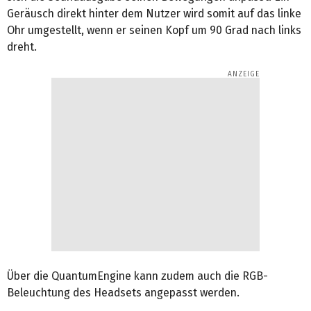
Geräusch direkt hinter dem Nutzer wird somit auf das linke
Ohr umgestellt, wenn er seinen Kopf um 90 Grad nach links
dreht.
Über die QuantumEngine kann zudem auch die RGB-
Beleuchtung des Headsets angepasst werden.