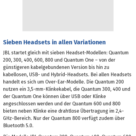
Sieben Headsets in allen Variationen
JBL startet gleich mit sieben Headset-Modellen: Quantum
200, 300, 400, 600, 800 und Quantum One – von der
günstigeren kabelgebundenen Version bis hin zu
kabellosen, USB- und Hybrid-Headsets. Bei allen Headsets
handelt es sich um Over-Ear-Modelle. Die Quantum 200
nutzen ein 3,5-mm-Klinkekabel, die Quantum 300, 400 und
der Quantum One können über USB oder Klinke
angeschlossen werden und der Quantum 600 und 800
bieten neben Klinke eine drahtlose Übertragung im 2,4-
GHz-Bereich. Nur der Quantum 800 verfügt zudem über
Bluetooth 5.0.