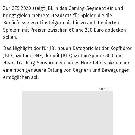
Zur CES 2020 steigt JBL in das Gaming-Segment ein und
bringt gleich mehrere Headsets für Spieler, die die
Bedürfnisse von Einsteigern bis hin zu ambitionierten
Spielern mit Preisen zwischen 60 und 250 Euro abdecken
sollen.
Das Highlight der für JBL neuen Kategorie ist der Kopfhörer
JBL Quantum ONE, der mit JBL QuantumSphere 360 und
Head-Tracking-Sensoren ein neues Hörerlebnis bieten und
eine noch genauere Ortung von Gegnern und Bewegungen
ermöglichen soll.