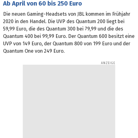
Ab April von 60 bis 250 Euro
Die neuen Gaming-Headsets von JBL kommen im Frühjahr
2020 in den Handel. Die UVP des Quantum 200 liegt bei
59,99 Euro, die des Quantum 300 bei 79,99 und die des
Quantum 400 bei 99,99 Euro. Der Quantum 600 besitzt eine
UVP von 149 Euro, der Quantum 800 von 199 Euro und der
Quantum One von 249 Euro.