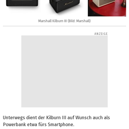
Marshall Kilburn III (Bild: Marshall)
Unterwegs dient der Kilburn III auf Wunsch auch als
Powerbank etwa fürs Smartphone.