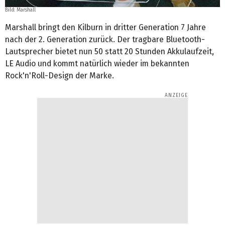
Bild: Marshall
Marshall bringt den Kilburn in dritter Generation 7 Jahre
nach der 2. Generation zurück. Der tragbare Bluetooth-
Lautsprecher bietet nun 50 statt 20 Stunden Akkulaufzeit,
LE Audio und kommt natürlich wieder im bekannten
Rock'n'Roll-Design der Marke.