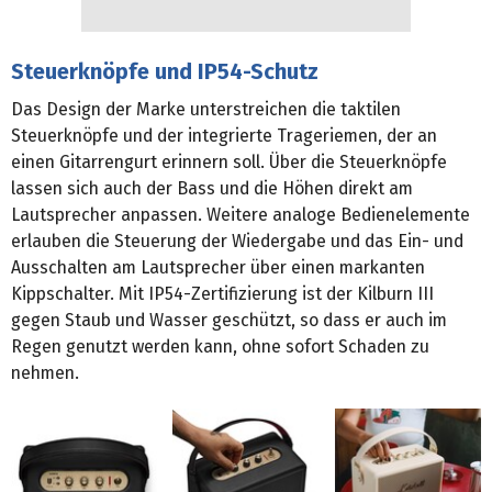
Steuerknöpfe und IP54-Schutz
Das Design der Marke unterstreichen die taktilen
Steuerknöpfe und der integrierte Trageriemen, der an
einen Gitarrengurt erinnern soll. Über die Steuerknöpfe
lassen sich auch der Bass und die Höhen direkt am
Lautsprecher anpassen. Weitere analoge Bedienelemente
erlauben die Steuerung der Wiedergabe und das Ein- und
Ausschalten am Lautsprecher über einen markanten
Kippschalter. Mit IP54-Zertifizierung ist der Kilburn III
gegen Staub und Wasser geschützt, so dass er auch im
Regen genutzt werden kann, ohne sofort Schaden zu
nehmen.