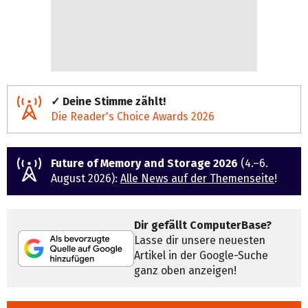
✓ Deine Stimme zählt!
Die Reader's Choice Awards 2026
Future of Memory and Storage 2026
(4.–6.
August 2026):
Alle News auf der Themenseite
!
Dir gefällt ComputerBase?
Lasse dir unsere neuesten
Artikel in der Google-Suche
ganz oben anzeigen!