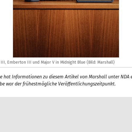
III, Emberton III und Major V in Midnight Blue (Bild: Marshall)
 hat Informationen zu diesem Artikel von Marshall unter NDA e
be war der frühestmögliche Veröffentlichungszeitpunkt.