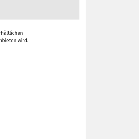
rhältlichen
nbieten wird.