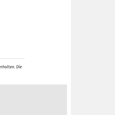
rhalten. Die