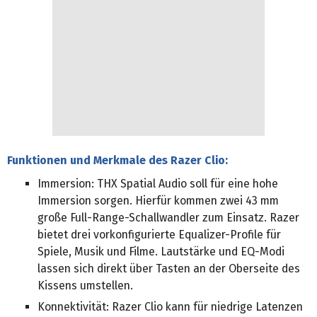
Funktionen und Merkmale des Razer Clio:
Immersion: THX Spatial Audio soll für eine hohe
Immersion sorgen. Hierfür kommen zwei 43 mm
große Full-Range-Schallwandler zum Einsatz. Razer
bietet drei vorkonfigurierte Equalizer-Profile für
Spiele, Musik und Filme. Lautstärke und EQ-Modi
lassen sich direkt über Tasten an der Oberseite des
Kissens umstellen.
Konnektivität: Razer Clio kann für niedrige Latenzen