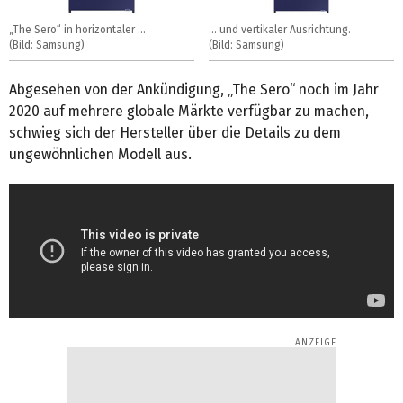
„The Sero“ in horizontaler ...
... und vertikaler Ausrichtung.
(Bild: Samsung)
(Bild: Samsung)
Abgesehen von der Ankündigung, „The Sero“ noch im Jahr
2020 auf mehrere globale Märkte verfügbar zu machen,
schwieg sich der Hersteller über die Details zu dem
ungewöhnlichen Modell aus.