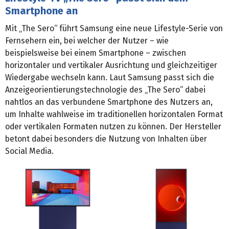
Smartphone an
Mit „The Sero“ führt Samsung eine neue Lifestyle-Serie von
Fernsehern ein, bei welcher der Nutzer – wie
beispielsweise bei einem Smartphone – zwischen
horizontaler und vertikaler Ausrichtung und gleichzeitiger
Wiedergabe wechseln kann. Laut Samsung passt sich die
Anzeigeorientierungstechnologie des „The Sero“ dabei
nahtlos an das verbundene Smartphone des Nutzers an,
um Inhalte wahlweise im traditionellen horizontalen Format
oder vertikalen Formaten nutzen zu können. Der Hersteller
betont dabei besonders die Nutzung von Inhalten über
Social Media.