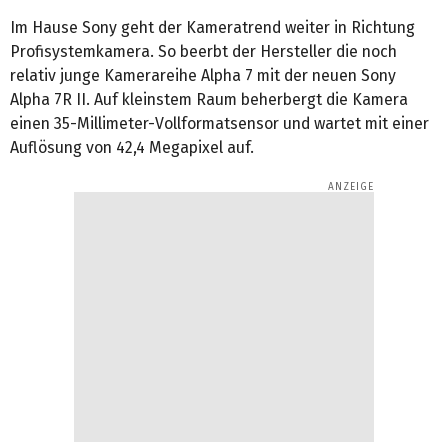
Im Hause Sony geht der Kameratrend weiter in Richtung
Profisystemkamera. So beerbt der Hersteller die noch
relativ junge Kamerareihe Alpha 7 mit der neuen Sony
Alpha 7R II. Auf kleinstem Raum beherbergt die Kamera
einen 35‑Millimeter‑Vollformatsensor und wartet mit einer
Auflösung von 42,4 Megapixel auf.