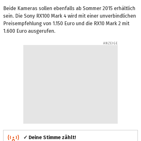
Beide Kameras sollen ebenfalls ab Sommer 2015 erhältlich
sein. Die Sony RX100 Mark 4 wird mit einer unverbindlichen
Preisempfehlung von 1.150 Euro und die RX10 Mark 2 mit
1.600 Euro ausgerufen.
✓ Deine Stimme zählt!