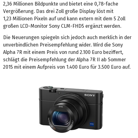
2,36 Millionen Bildpunkte und bietet eine 0,78-fache
Vergrößerung. Das drei Zoll große Display löst mit
1,23 Millionen Pixeln auf und kann extern mit dem 5 Zoll
großen LCD-Monitor Sony CLM-FHD5 ergänzt werden.
Die Neuerungen spiegeln sich jedoch auch merklich in der
unverbindlichen Preisempfehlung wider. Wird die Sony
Alpha 7R mit einem Preis von rund 2.100 Euro beziffert,
schlägt die Preisempfehlung der Alpha 7R II ab Sommer
2015 mit einem Aufpreis von 1.400 Euro für 3.500 Euro auf.