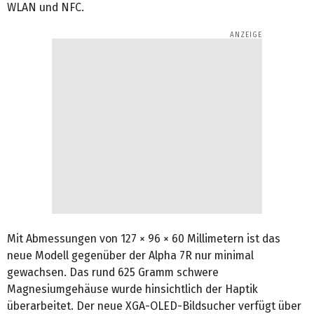
WLAN und NFC.
Mit Abmessungen von 127 × 96 × 60 Millimetern ist das
neue Modell gegenüber der Alpha 7R nur minimal
gewachsen. Das rund 625 Gramm schwere
Magnesiumgehäuse wurde hinsichtlich der Haptik
überarbeitet. Der neue XGA-OLED-Bildsucher verfügt über