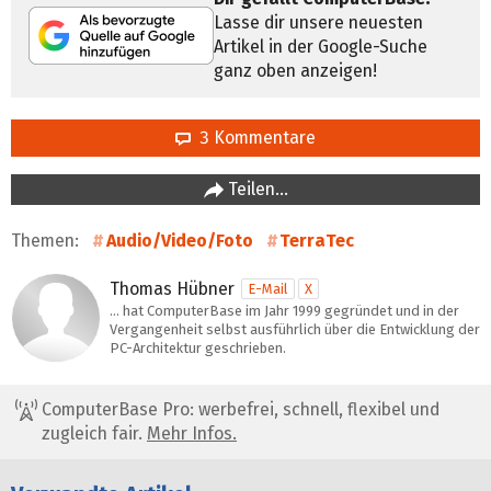
Lasse dir unsere neuesten
Artikel in der Google-Suche
ganz oben anzeigen!
3 Kommentare
Teilen…
Themen:
Audio/Video/Foto
TerraTec
Thomas Hübner
E-Mail
X
… hat ComputerBase im Jahr 1999 gegründet und in der
Vergangenheit selbst ausführlich über die Entwicklung der
PC-Architektur geschrieben.
ComputerBase Pro: werbefrei, schnell, flexibel und
zugleich fair.
Mehr Infos.