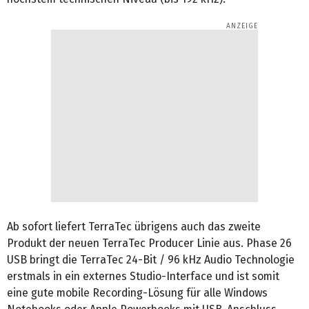
Ab sofort liefert TerraTec übrigens auch das zweite
Produkt der neuen TerraTec Producer Linie aus. Phase 26
USB bringt die TerraTec 24-Bit / 96 kHz Audio Technologie
erstmals in ein externes Studio-Interface und ist somit
eine gute mobile Recording-Lösung für alle Windows