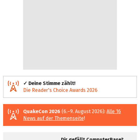
✓ Deine Stimme zählt!
Die Reader's Choice Awards 2026
QuakeCon 2026
(6.–9. August 2026):
Alle 16
News auf der Themenseite
!
Dir gefällt ComputerBase?