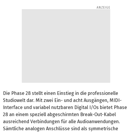
Die Phase 28 stellt einen Einstieg in die professionelle
Studiowelt dar. Mit zwei Ein- und acht Ausgängen, MIDI-
Interface und variabel nutzbaren Digital I/Os bietet Phase
28 an einem speziell abgeschirmten Break-Out-Kabel
ausreichend Verbindungen für alle Audioanwendungen.
Sämtliche analogen Anschlüsse sind als symmetrische