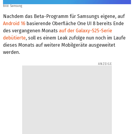
Bild: Samsung
Nachdem das Beta-Programm für Samsungs eigene, auf
Android 16
basierende Oberfläche One UI 8 bereits Ende
des vergangenen Monats
auf der Galaxy-S25-Serie
debütierte
, soll es einem Leak zufolge nun noch im Laufe
dieses Monats auf weitere Mobilgeräte ausgeweitet
werden.