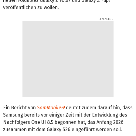
neuen Foldables Galaxy Z Fold7 und Galaxy Z Flip7
veröffentlichen zu wollen.
Ein Bericht von
SamMobile
deutet zudem darauf hin, dass
Samsung bereits vor einiger Zeit mit der Entwicklung des
Nachfolgers One UI 8.5 begonnen hat, das Anfang 2026
zusammen mit dem Galaxy S26 eingeführt werden soll.