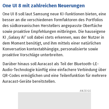
One UI 8 mit zahlreichen Neuerungen
One UI 8 soll laut Samsung neue KI-Funktionen bieten, eine
besser an die verschiedenen Formfaktoren des Portfolios
des südkoreanischen Herstellers angepasste Oberfläche
sowie proaktive Empfehlungen mitbringen. Die hauseigene
KI „Galaxy AI“ soll dabei stets erkennen, was der Nutzer in
dem Moment benötigt, und ihm mittels einer natürlichen
Konversation kontextabhängige, personalisierte sowie
proaktive Vorschläge unterbreiten.
Darüber hinaus soll Auracast als Teil der Bluetooth-LE-
Audio-Technologie künftig eine einfachere Verbindung über
QR-Codes ermöglichen und eine Teilenfunktion für mehrere
Auracast-Geräte bereitstellen.