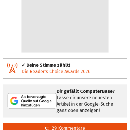
✓ Deine Stimme zählt!
Die Reader's Choice Awards 2026
Dir gefällt ComputerBase?
Lasse dir unsere neuesten
Artikel in der Google-Suche
ganz oben anzeigen!
29 Kommentare