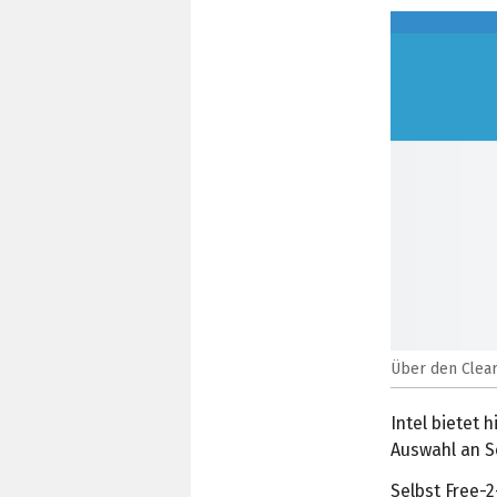
Über den Clear
Intel bietet 
Auswahl an S
Selbst Free-