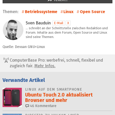
Themen:
Betriebssysteme
Linux
Open Source
Sven Bauduin
E-Mail
X
… schreibt an der Schnittstelle zwischen Redaktion und
Forum. Inhalte aus dem Forum, Open Source und Linux
sind seine Themen.
Quelle: Devuan GNU+Linux
ComputerBase Pro: werbefrei, schnell, flexibel und
zugleich fair.
Mehr Infos.
Verwandte Artikel
LINUX AUF DEM SMARTPHONE
Ubuntu Touch 2.0 aktualisiert
Browser und mehr
46
Kommentare