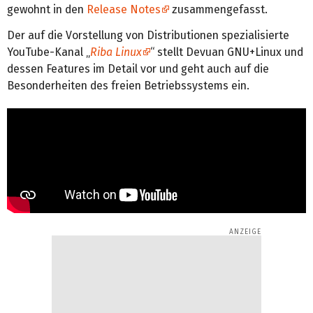
gewohnt in den
Release Notes
zusammengefasst.
Der auf die Vorstellung von Distributionen spezialisierte
YouTube-Kanal „
Riba Linux
“ stellt Devuan GNU+Linux und
dessen Features im Detail vor und geht auch auf die
Besonderheiten des freien Betriebssystems ein.