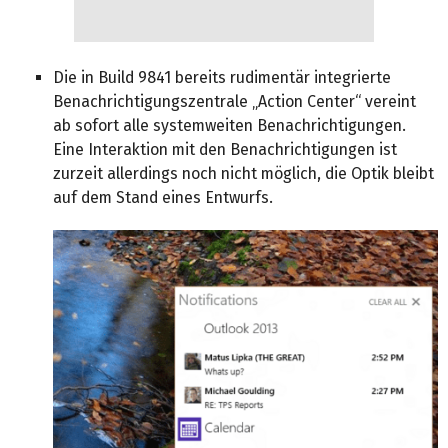
Die in Build 9841 bereits rudimentär integrierte
Benachrichtigungszentrale „Action Center“ vereint
ab sofort alle systemweiten Benachrichtigungen.
Eine Interaktion mit den Benachrichtigungen ist
zurzeit allerdings noch nicht möglich, die Optik bleibt
auf dem Stand eines Entwurfs.