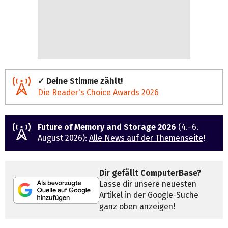
✓ Deine Stimme zählt!
Die Reader's Choice Awards 2026
Future of Memory and Storage 2026
(4.–6.
August 2026):
Alle News auf der Themenseite
!
Dir gefällt ComputerBase?
Lasse dir unsere neuesten
Artikel in der Google-Suche
ganz oben anzeigen!