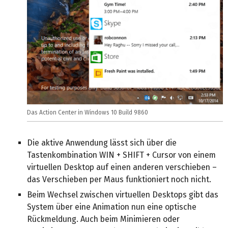
Das Action Center in Windows 10 Build 9860
Die aktive Anwendung lässt sich über die
Tastenkombination WIN + SHIFT + Cursor von einem
virtuellen Desktop auf einen anderen verschieben –
das Verschieben per Maus funktioniert noch nicht.
Beim Wechsel zwischen virtuellen Desktops gibt das
System über eine Animation nun eine optische
Rückmeldung. Auch beim Minimieren oder