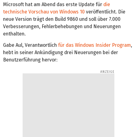
Microsoft hat am Abend das erste Update für
die
technische Vorschau von Windows 10
veröffentlicht. Die
neue Version trägt den Build 9860 und soll über 7.000
Verbesserungen, Fehlerbehebungen und Neuerungen
enthalten.
Gabe Aul, Verantwortlich
für das Windows Insider Program
,
hebt in seiner Ankündigung drei Neuerungen bei der
Benutzerführung hervor: