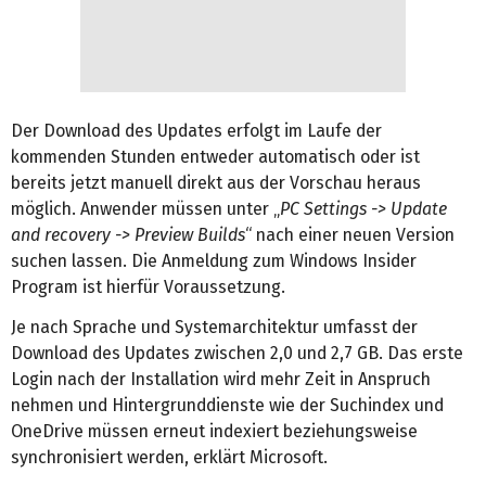
Der Download des Updates erfolgt im Laufe der
kommenden Stunden entweder automatisch oder ist
bereits jetzt manuell direkt aus der Vorschau heraus
möglich. Anwender müssen unter „
PC Settings -> Update
and recovery -> Preview Builds
“ nach einer neuen Version
suchen lassen. Die Anmeldung zum Windows Insider
Program ist hierfür Voraussetzung.
Je nach Sprache und Systemarchitektur umfasst der
Download des Updates zwischen 2,0 und 2,7 GB. Das erste
Login nach der Installation wird mehr Zeit in Anspruch
nehmen und Hintergrunddienste wie der Suchindex und
OneDrive müssen erneut indexiert beziehungsweise
synchronisiert werden, erklärt Microsoft.