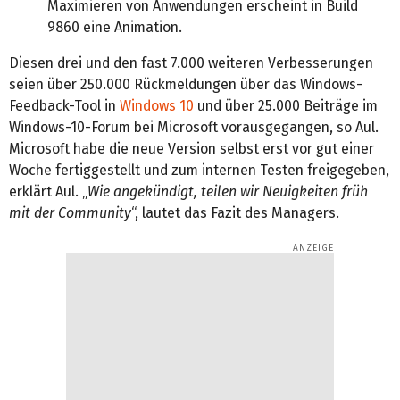
Maximieren von Anwendungen erscheint in Build
9860 eine Animation.
Diesen drei und den fast 7.000 weiteren Verbesserungen
seien über 250.000 Rückmeldungen über das Windows-
Feedback-Tool in
Windows 10
und über 25.000 Beiträge im
Windows-10-Forum bei Microsoft vorausgegangen, so Aul.
Microsoft habe die neue Version selbst erst vor gut einer
Woche fertiggestellt und zum internen Testen freigegeben,
erklärt Aul. „
Wie angekündigt, teilen wir Neuigkeiten früh
mit der Community
“, lautet das Fazit des Managers.