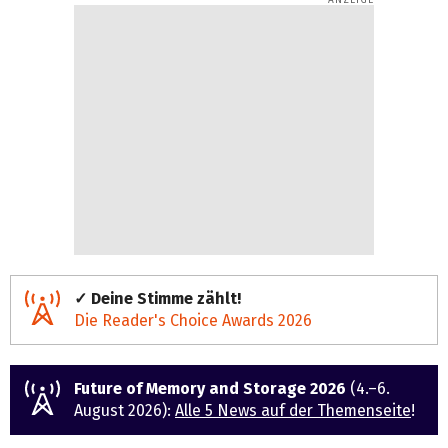
✓ Deine Stimme zählt!
Die Reader's Choice Awards 2026
Future of Memory and Storage 2026
(4.–6.
August 2026):
Alle 5 News auf der Themenseite
!