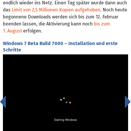
endlich wieder ins Netz. Einen Tag später wurde dann auch
das
Limit von 2,5 Millionen Kopien aufgehoben
. Noch heute
begonnene Downloads werden sich bis zum 12. Februar
beenden lassen, die Aktivierung kann noch
bis zum
1. August
erfolgen.
Windows 7 Beta Build 7000 – Installation und erste
Schritte
<