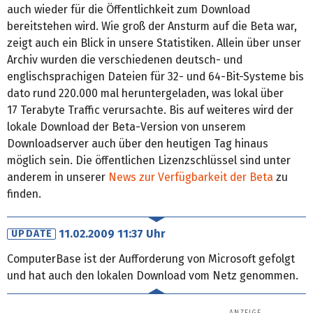
auch wieder für die Öffentlichkeit zum Download
bereitstehen wird. Wie groß der Ansturm auf die Beta war,
zeigt auch ein Blick in unsere Statistiken. Allein über unser
Archiv wurden die verschiedenen deutsch- und
englischsprachigen Dateien für 32- und 64-Bit-Systeme bis
dato rund 220.000 mal heruntergeladen, was lokal über
17 Terabyte Traffic verursachte. Bis auf weiteres wird der
lokale Download der Beta-Version von unserem
Downloadserver auch über den heutigen Tag hinaus
möglich sein. Die öffentlichen Lizenzschlüssel sind unter
anderem in unserer
News zur Verfügbarkeit der Beta
zu
finden.
11.02.2009 11:37 Uhr
UPDATE
ComputerBase ist der Aufforderung von Microsoft gefolgt
und hat auch den lokalen Download vom Netz genommen.