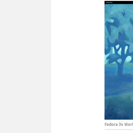
Fedora 34 Work