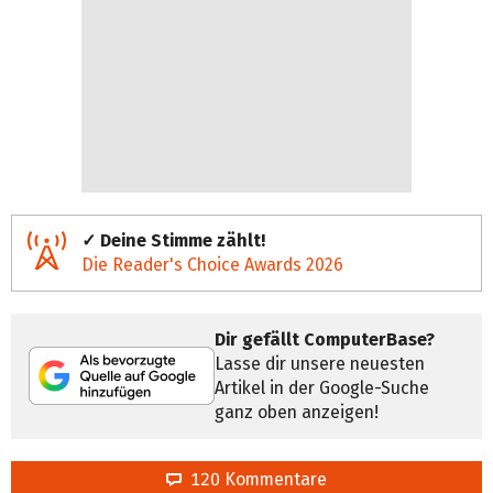
✓ Deine Stimme zählt!
Die Reader's Choice Awards 2026
Dir gefällt ComputerBase?
Lasse dir unsere neuesten
Artikel in der Google-Suche
ganz oben anzeigen!
120 Kommentare