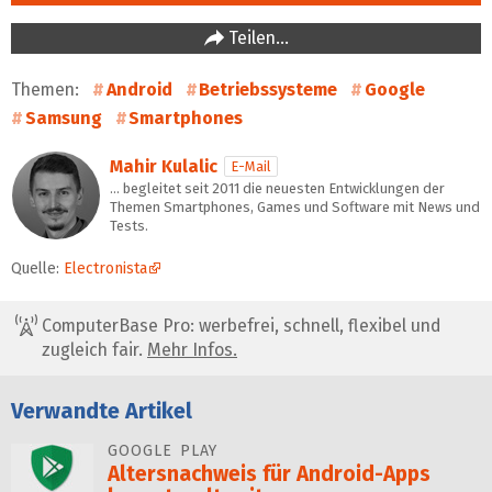
Teilen…
Themen:
Android
Betriebssysteme
Google
Samsung
Smartphones
Mahir Kulalic
E-Mail
… begleitet seit 2011 die neuesten Entwicklungen der
Themen Smartphones, Games und Software mit News und
Tests.
Quelle:
Electronista
ComputerBase Pro: werbefrei, schnell, flexibel und
zugleich fair.
Mehr Infos.
Verwandte Artikel
GOOGLE PLAY
Altersnachweis für Android-Apps