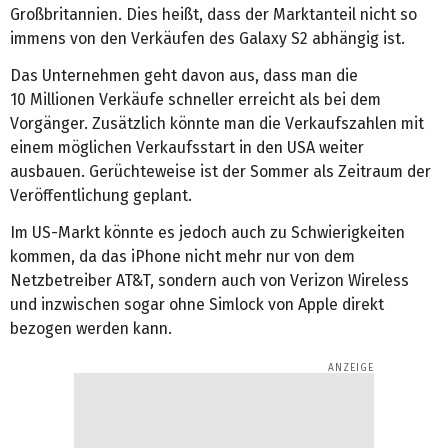
Großbritannien. Dies heißt, dass der Marktanteil nicht so
immens von den Verkäufen des Galaxy S2 abhängig ist.
Das Unternehmen geht davon aus, dass man die
10 Millionen Verkäufe schneller erreicht als bei dem
Vorgänger. Zusätzlich könnte man die Verkaufszahlen mit
einem möglichen Verkaufsstart in den USA weiter
ausbauen. Gerüchteweise ist der Sommer als Zeitraum der
Veröffentlichung geplant.
Im US-Markt könnte es jedoch auch zu Schwierigkeiten
kommen, da das iPhone nicht mehr nur von dem
Netzbetreiber AT&T, sondern auch von Verizon Wireless
und inzwischen sogar ohne Simlock von Apple direkt
bezogen werden kann.