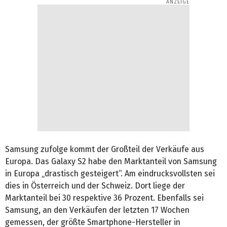
Samsung zufolge kommt der Großteil der Verkäufe aus
Europa. Das Galaxy S2 habe den Marktanteil von Samsung
in Europa „drastisch gesteigert“. Am eindrucksvollsten sei
dies in Österreich und der Schweiz. Dort liege der
Marktanteil bei 30 respektive 36 Prozent. Ebenfalls sei
Samsung, an den Verkäufen der letzten 17 Wochen
gemessen, der größte Smartphone-Hersteller in