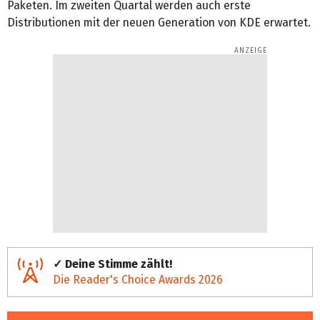
Paketen. Im zweiten Quartal werden auch erste
Distributionen mit der neuen Generation von KDE erwartet.
✓ Deine Stimme zählt!
Die Reader's Choice Awards 2026