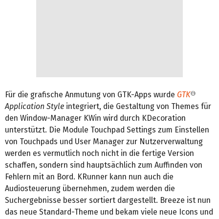
Für die grafische Anmutung von GTK-Apps wurde
GTK
Application Style
integriert, die Gestaltung von Themes für
den Window-Manager KWin wird durch KDecoration
unterstützt. Die Module Touchpad Settings zum Einstellen
von Touchpads und User Manager zur Nutzerverwaltung
werden es vermutlich noch nicht in die fertige Version
schaffen, sondern sind hauptsächlich zum Auffinden von
Fehlern mit an Bord. KRunner kann nun auch die
Audiosteuerung übernehmen, zudem werden die
Suchergebnisse besser sortiert dargestellt. Breeze ist nun
das neue Standard-Theme und bekam viele neue Icons und