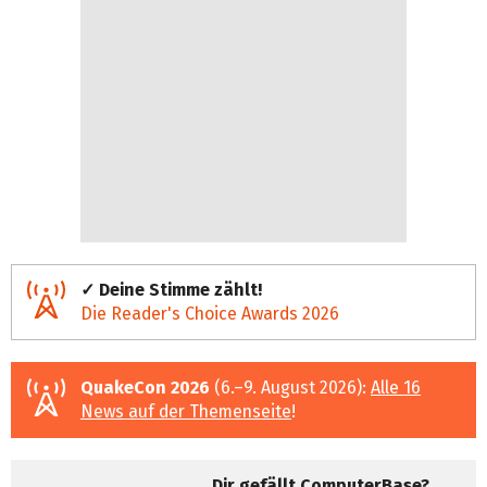
✓ Deine Stimme zählt!
Die Reader's Choice Awards 2026
QuakeCon 2026
(6.–9. August 2026):
Alle 16
News auf der Themenseite
!
Dir gefällt ComputerBase?