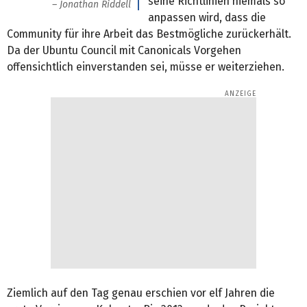
seine Richtlinien niemals so
Jonathan Riddell
anpassen wird, dass die
Community für ihre Arbeit das Bestmögliche zurückerhält.
Da der Ubuntu Council mit Canonicals Vorgehen
offensichtlich einverstanden sei, müsse er weiterziehen.
Ziemlich auf den Tag genau erschien vor elf Jahren die