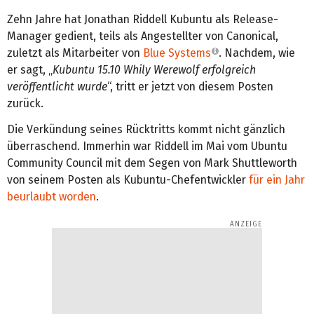
Zehn Jahre hat Jonathan Riddell Kubuntu als Release-
Manager gedient, teils als Angestellter von Canonical,
zuletzt als Mitarbeiter von
Blue Systems
. Nachdem, wie
er sagt, „
Kubuntu 15.10 Whily Werewolf erfolgreich
veröffentlicht wurde
“, tritt er jetzt von diesem Posten
zurück.
Die Verkündung seines Rücktritts kommt nicht gänzlich
überraschend. Immerhin war Riddell im Mai vom Ubuntu
Community Council mit dem Segen von Mark Shuttleworth
von seinem Posten als Kubuntu-Chefentwickler
für ein Jahr
beurlaubt worden
.