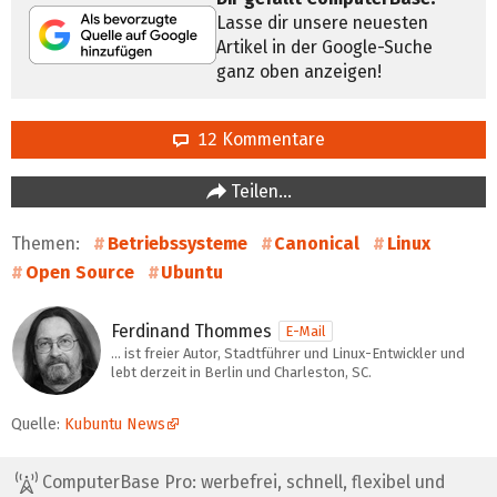
Lasse dir unsere neuesten
Artikel in der Google-Suche
ganz oben anzeigen!
12 Kommentare
Teilen…
Themen:
Betriebssysteme
Canonical
Linux
Open Source
Ubuntu
Ferdinand Thommes
E-Mail
… ist freier Autor, Stadtführer und Linux-Entwickler und
lebt derzeit in Berlin und Charleston, SC.
Quelle:
Kubuntu News
ComputerBase Pro: werbefrei, schnell, flexibel und