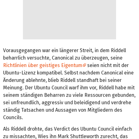
Vorausgegangen war ein längerer Streit, in dem Riddell
beharrlich versuchte, Canonical zu überzeugen, seine
Richtlinien über geistiges Eigentum
seien nicht mit der
Ubuntu-Lizenz kompatibel. Selbst nachdem Canonical eine
Änderung ablehnte, blieb Riddell standhaft bei seiner
Meinung. Der Ubuntu Council warf ihm vor, Riddell habe mit
seinem ständigen Beharren zu viele Ressourcen gebunden,
sei unfreundlich, aggressiv und beleidigend und verdrehe
ständig Tatsachen und Aussagen von Mitgliedern des
Councils.
Als Riddell drohte, das Verdict des Ubuntu Council einfach
zu missachten, Wies ihn Mark Shuttleworth zurecht, das