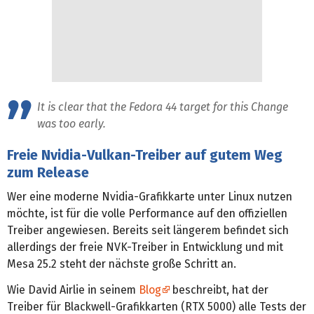
It is clear that the Fedora 44 target for this Change
was too early.
Freie Nvidia-Vulkan-Treiber auf gutem Weg
zum Release
Wer eine moderne Nvidia-Grafikkarte unter Linux nutzen
möchte, ist für die volle Performance auf den offiziellen
Treiber angewiesen. Bereits seit längerem befindet sich
allerdings der freie NVK-Treiber in Entwicklung und mit
Mesa 25.2 steht der nächste große Schritt an.
Wie David Airlie in seinem
Blog
beschreibt, hat der
Treiber für Blackwell-Grafikkarten (RTX 5000) alle Tests der