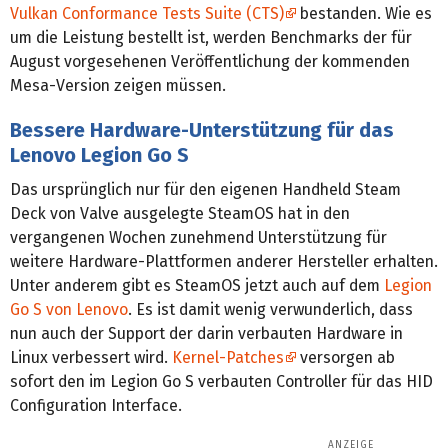
Vulkan Conformance Tests Suite (CTS)
bestanden. Wie es
um die Leistung bestellt ist, werden Benchmarks der für
August vorgesehenen Veröffentlichung der kommenden
Mesa-Version zeigen müssen.
Bessere Hardware-Unterstützung für das
Lenovo Legion Go S
Das ursprünglich nur für den eigenen Handheld Steam
Deck von Valve ausgelegte SteamOS hat in den
vergangenen Wochen zunehmend Unterstützung für
weitere Hardware-Plattformen anderer Hersteller erhalten.
Unter anderem gibt es SteamOS jetzt auch auf dem
Legion
Go S von Lenovo
. Es ist damit wenig verwunderlich, dass
nun auch der Support der darin verbauten Hardware in
Linux verbessert wird.
Kernel-Patches
versorgen ab
sofort den im Legion Go S verbauten Controller für das HID
Configuration Interface.