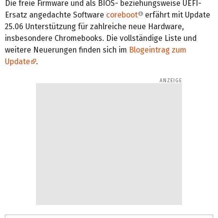
Die freie Firmware und als BIOS- beziehungsweise UEFI-
Ersatz angedachte Software
coreboot
erfährt mit Update
25.06 Unterstützung für zahlreiche neue Hardware,
insbesondere Chromebooks. Die vollständige Liste und
weitere Neuerungen finden sich im
Blogeintrag zum
Update
.