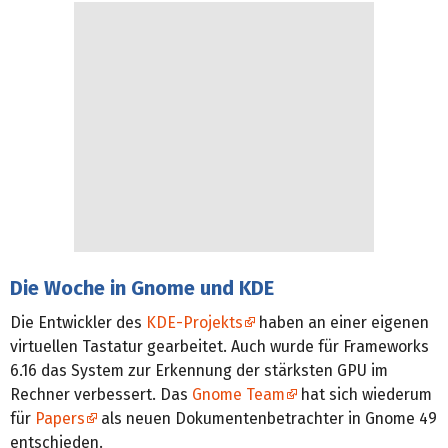
Die Woche in Gnome und KDE
Die Entwickler des
KDE-Projekts
haben an einer eigenen
virtuellen Tastatur gearbeitet. Auch wurde für Frameworks
6.16 das System zur Erkennung der stärksten GPU im
Rechner verbessert. Das
Gnome Team
hat sich wiederum
für
Papers
als neuen Dokumentenbetrachter in Gnome 49
entschieden.