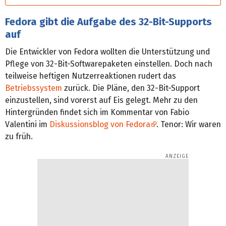
Fedora gibt die Aufgabe des 32-Bit-Supports
auf
Die Entwickler von Fedora wollten die Unterstützung und
Pflege von 32-Bit-Softwarepaketen einstellen. Doch nach
teilweise heftigen Nutzerreaktionen rudert das
Betriebssystem
zurück. Die Pläne, den 32-Bit-Support
einzustellen, sind vorerst auf Eis gelegt. Mehr zu den
Hintergründen findet sich im Kommentar von Fabio
Valentini im
Diskussionsblog von Fedora
. Tenor: Wir waren
zu früh.