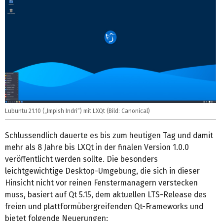
Lubuntu 21.10 („Impish Indri“) mit LXQt (Bild: Canonical)
Schlussendlich dauerte es bis zum heutigen Tag und damit
mehr als 8 Jahre bis LXQt in der finalen Version 1.0.0
veröffentlicht werden sollte. Die besonders
leichtgewichtige Desktop-Umgebung, die sich in dieser
Hinsicht nicht vor reinen Fenstermanagern verstecken
muss, basiert auf Qt 5.15, dem aktuellen LTS-Release des
freien und plattformübergreifenden Qt-Frameworks und
bietet folgende Neuerungen: