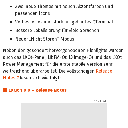
Zwei neue Themes mit neuen Akzentfarben und
passenden Icons
Verbessertes und stark ausgebautes QTerminal
Bessere Lokalisierung für viele Sprachen
Neuer „Nicht Stören“-Modus
Neben den gesondert hervorgehobenen Highlights wurden
auch das LXQt-Panel, LibFM-Qt, LXImage-Qt und das LXQt
Power Management für die erste stabile Version sehr
weitreichend überarbeitet. Die vollständigen
Release
Notes
lesen sich wie folgt:
LXQt 1.0.0 – Release Notes