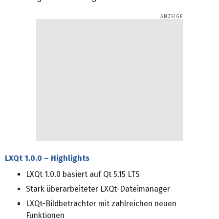
LXQt 1.0.0 – Highlights
LXQt 1.0.0 basiert auf Qt 5.15 LTS
Stark überarbeiteter LXQt-Dateimanager
LXQt-Bildbetrachter mit zahlreichen neuen
Funktionen