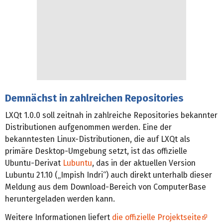
Demnächst in zahlreichen Repositories
LXQt 1.0.0 soll zeitnah in zahlreiche Repositories bekannter
Distributionen aufgenommen werden. Eine der
bekanntesten Linux-Distributionen, die auf LXQt als
primäre Desktop-Umgebung setzt, ist das offizielle
Ubuntu-Derivat
Lubuntu
, das in der aktuellen Version
Lubuntu 21.10 („Impish Indri“) auch direkt unterhalb dieser
Meldung aus dem Download-Bereich von ComputerBase
heruntergeladen werden kann.
Weitere Informationen liefert
die offizielle Projektseite