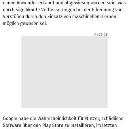
einem Anwender erkannt und abgewiesen worden sein, was
durch signifikante Verbesserungen bei der Erkennung von
Verstößen durch den Einsatz von maschinellem Lernen
möglich gewesen sei.
Google habe die Wahrscheinlichkeit für Nutzer, schädliche
Software über den Play Store zu installieren, im letzten