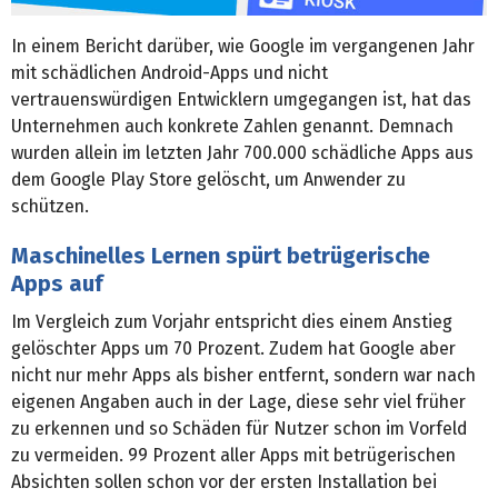
In einem Bericht darüber, wie Google im vergangenen Jahr
mit schädlichen Android-Apps und nicht
vertrauenswürdigen Entwicklern umgegangen ist, hat das
Unternehmen auch konkrete Zahlen genannt. Demnach
wurden allein im letzten Jahr 700.000 schädliche Apps aus
dem Google Play Store gelöscht, um Anwender zu
schützen.
Maschinelles Lernen spürt betrügerische
Apps auf
Im Vergleich zum Vorjahr entspricht dies einem Anstieg
gelöschter Apps um 70 Prozent. Zudem hat Google aber
nicht nur mehr Apps als bisher entfernt, sondern war nach
eigenen Angaben auch in der Lage, diese sehr viel früher
zu erkennen und so Schäden für Nutzer schon im Vorfeld
zu vermeiden. 99 Prozent aller Apps mit betrügerischen
Absichten sollen schon vor der ersten Installation bei