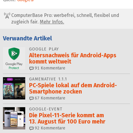
ComputerBase Pro: werbefrei, schnell, flexibel und
zugleich fair.
Mehr Infos.
Verwandte Artikel
GOOGLE PLAY
Altersnachweis für Android-Apps
kommt weltweit
91
Kommentare
GAMENATIVE 1.1.1
PC-Spiele lokal auf dem Android-
Smartphone zocken
67
Kommentare
GOOGLE-EVENT
Die Pixel-11-Serie kommt am
13. August für 100 Euro mehr
92
Kommentare