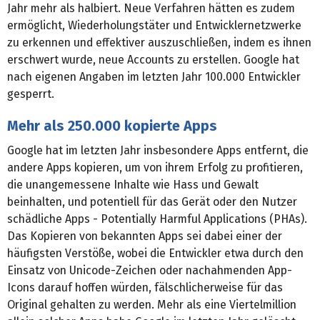
Jahr mehr als halbiert. Neue Verfahren hätten es zudem
ermöglicht, Wiederholungstäter und Entwicklernetzwerke
zu erkennen und effektiver auszuschließen, indem es ihnen
erschwert wurde, neue Accounts zu erstellen. Google hat
nach eigenen Angaben im letzten Jahr 100.000 Entwickler
gesperrt.
Mehr als 250.000 kopierte Apps
Google hat im letzten Jahr insbesondere Apps entfernt, die
andere Apps kopieren, um von ihrem Erfolg zu profitieren,
die unangemessene Inhalte wie Hass und Gewalt
beinhalten, und potentiell für das Gerät oder den Nutzer
schädliche Apps - Potentially Harmful Applications (PHAs).
Das Kopieren von bekannten Apps sei dabei einer der
häufigsten Verstöße, wobei die Entwickler etwa durch den
Einsatz von Unicode-Zeichen oder nachahmenden App-
Icons darauf hoffen würden, fälschlicherweise für das
Original gehalten zu werden. Mehr als eine Viertelmillion