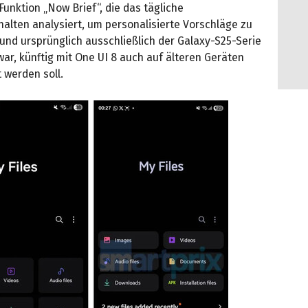
 Funktion „Now Brief“, die das tägliche
alten analysiert, um personalisierte Vorschläge zu
und ursprünglich ausschließlich der Galaxy-S25-Serie
ar, künftig mit One UI 8 auch auf älteren Geräten
t werden soll.