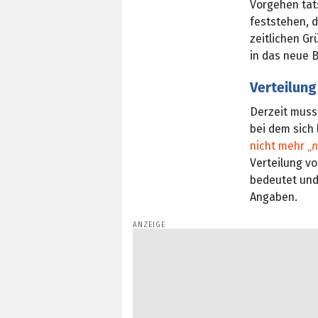
Vorgehen tat
feststehen, d
zeitlichen G
in das neue 
Verteilung
Derzeit muss
bei dem sich
nicht mehr „
n
Verteilung vo
bedeutet und
Angaben.