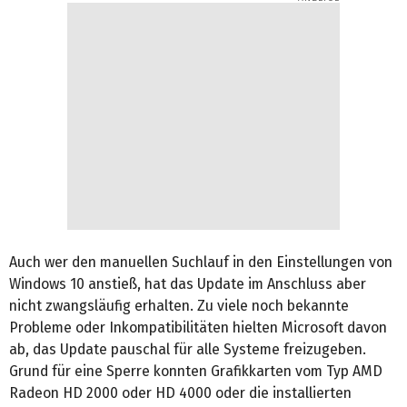
Auch wer den manuellen Suchlauf in den Einstellungen von
Windows 10 anstieß, hat das Update im Anschluss aber
nicht zwangsläufig erhalten. Zu viele noch bekannte
Probleme oder Inkompatibilitäten hielten Microsoft davon
ab, das Update pauschal für alle Systeme freizugeben.
Grund für eine Sperre konnten Grafikkarten vom Typ AMD
Radeon HD 2000 oder HD 4000 oder die installierten