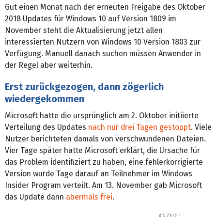
Gut einen Monat nach der erneuten Freigabe des Oktober
2018 Updates für Windows 10 auf Version 1809 im
November steht die Aktualisierung jetzt allen
interessierten Nutzern von Windows 10 Version 1803 zur
Verfügung. Manuell danach suchen müssen Anwender in
der Regel aber weiterhin.
Erst zurückgezogen, dann zögerlich
wiedergekommen
Microsoft hatte die ursprünglich am 2. Oktober initiierte
Verteilung des Updates
nach nur drei Tagen gestoppt
. Viele
Nutzer berichteten damals von verschwundenen Dateien.
Vier Tage später hatte Microsoft erklärt, die Ursache für
das Problem identifiziert zu haben, eine fehlerkorrigierte
Version wurde Tage darauf an Teilnehmer im Windows
Insider Program verteilt. Am 13. November gab Microsoft
das Update dann
abermals frei
.