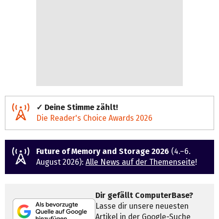
✓ Deine Stimme zählt!
Die Reader's Choice Awards 2026
Future of Memory and Storage 2026
(4.–6.
August 2026):
Alle News auf der Themenseite
!
Dir gefällt ComputerBase?
Lasse dir unsere neuesten
Artikel in der Google-Suche