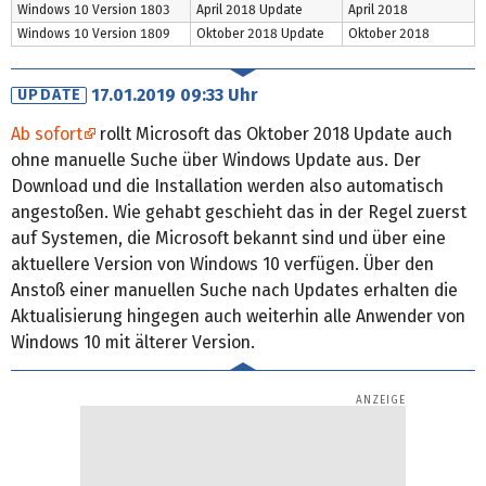
Windows 10 Version 1803
April 2018 Update
April 2018
Windows 10 Version 1809
Oktober 2018 Update
Oktober 2018
17.01.2019 09:33 Uhr
UPDATE
Ab sofort
rollt Microsoft das Oktober 2018 Update auch
ohne manuelle Suche über Windows Update aus. Der
Download und die Installation werden also automatisch
angestoßen. Wie gehabt geschieht das in der Regel zuerst
auf Systemen, die Microsoft bekannt sind und über eine
aktuellere Version von Windows 10 verfügen. Über den
Anstoß einer manuellen Suche nach Updates erhalten die
Aktualisierung hingegen auch weiterhin alle Anwender von
Windows 10 mit älterer Version.