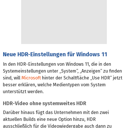
Neue HDR-Einstellungen für Windows 11
In den HDR-Einstellungen von Windows 11, die in den
Systemeinstellungen unter „System“, „Anzeigen“ zu finden
sind, will
Microsoft
hinter der Schaltfläche „Use HDR“ jetzt
besser erklären, welche Medientypen vom System
unterstützt werden.
HDR-Video ohne systemweites HDR
Darüber hinaus fügt das Unternehmen mit den zwei
aktuellen Builds eine neue Option hinzu, HDR
ausschließlich für die Videowiedergabe auch dann zu