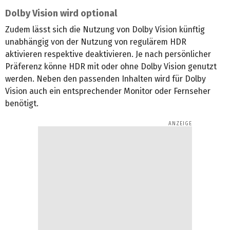
Dolby Vision wird optional
Zudem lässt sich die Nutzung von Dolby Vision künftig
unabhängig von der Nutzung von regulärem HDR
aktivieren respektive deaktivieren. Je nach persönlicher
Präferenz könne HDR mit oder ohne Dolby Vision genutzt
werden. Neben den passenden Inhalten wird für Dolby
Vision auch ein entsprechender Monitor oder Fernseher
benötigt.