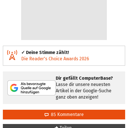
✓ Deine Stimme zählt!
Die Reader's Choice Awards 2026
Dir gefällt ComputerBase?
Lasse dir unsere neuesten
Artikel in der Google-Suche
ganz oben anzeigen!
85 Kommentare
Teilen…