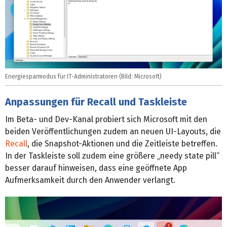
Energiesparmodus für IT-Administratoren (Bild: Microsoft)
Anpassungen für Recall und Taskleiste
Im Beta- und Dev-Kanal probiert sich Microsoft mit den
beiden Veröffentlichungen zudem an neuen UI-Layouts, die
Recall
, die Snapshot-Aktionen und die Zeitleiste betreffen.
In der Taskleiste soll zudem eine größere „needy state pill“
besser darauf hinweisen, dass eine geöffnete App
Aufmerksamkeit durch den Anwender verlangt.