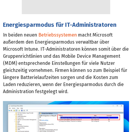
Energiesparmodus für IT-Administratoren
In beiden neuen
Betriebssystemen
macht Microsoft
außerdem den Energiesparmodus verwaltbar über
Microsoft Intune. IT-Administratoren können somit über die
Gruppenrichtlinien und das Mobile Device Management
(MDM) entsprechende Einstellungen für viele Nutzer
gleichzeitig vornehmen. Firmen können so zum Beispiel für
längere Batterielaufzeiten sorgen und die Kosten zum
Laden reduzieren, wenn der Energiesparmodus durch die
Administration festgelegt wird.