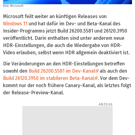
Bild: Microsoft
Microsoft feilt weiter an künftigen Releases von
Windows 11
und hat dafür im Dev- und Beta-Kanal des
Insider-Programms jetzt Build 26200.5581 und 26120.3950
veröffentlicht. Darin enthalten sind unter anderem neue
HDR-Einstellungen, die auch die Wiedergabe von HDR-
Video erlauben, selbst wenn HDR allgemein deaktiviert ist.
Die Veränderungen an den HDR-Einstellungen betreffen
sowohl den
Build 26200.5581 im Dev-Kanal
als auch den
Build 26120.3950 im stabileren Beta-Kanal
. Vor dem Dev-
kommt nur der noch frühere Canary-Kanal, als letztes folgt
der Release-Preview-Kanal.