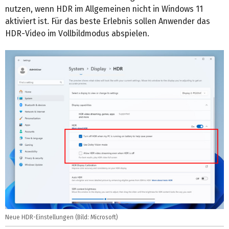
nutzen, wenn HDR im Allgemeinen nicht in Windows 11
aktiviert ist. Für das beste Erlebnis sollen Anwender das
HDR-Video im Vollbildmodus abspielen.
Neue HDR-Einstellungen (Bild: Microsoft)