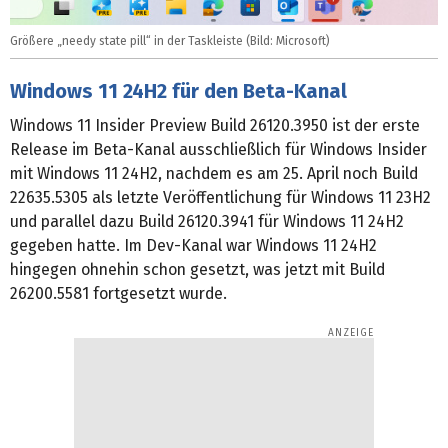
Größere „needy state pill“ in der Taskleiste (Bild: Microsoft)
Windows 11 24H2 für den Beta-Kanal
Windows 11 Insider Preview Build 26120.3950 ist der erste
Release im Beta-Kanal ausschließlich für Windows Insider
mit Windows 11 24H2, nachdem es am 25. April noch Build
22635.5305 als letzte Veröffentlichung für Windows 11 23H2
und parallel dazu Build 26120.3941 für Windows 11 24H2
gegeben hatte. Im Dev-Kanal war Windows 11 24H2
hingegen ohnehin schon gesetzt, was jetzt mit Build
26200.5581 fortgesetzt wurde.