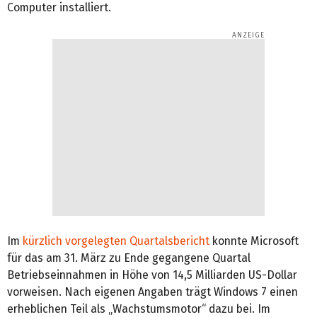
Computer installiert.
Im
kürzlich vorgelegten Quartalsbericht
konnte Microsoft
für das am 31. März zu Ende gegangene Quartal
Betriebseinnahmen in Höhe von 14,5 Milliarden US-Dollar
vorweisen. Nach eigenen Angaben trägt Windows 7 einen
erheblichen Teil als „Wachstumsmotor“ dazu bei. Im