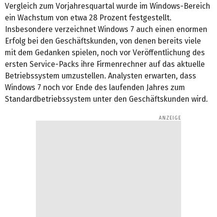
Vergleich zum Vorjahresquartal wurde im Windows-Bereich
ein Wachstum von etwa 28 Prozent festgestellt.
Insbesondere verzeichnet Windows 7 auch einen enormen
Erfolg bei den Geschäftskunden, von denen bereits viele
mit dem Gedanken spielen, noch vor Veröffentlichung des
ersten Service-Packs ihre Firmenrechner auf das aktuelle
Betriebssystem umzustellen. Analysten erwarten, dass
Windows 7 noch vor Ende des laufenden Jahres zum
Standardbetriebssystem unter den Geschäftskunden wird.