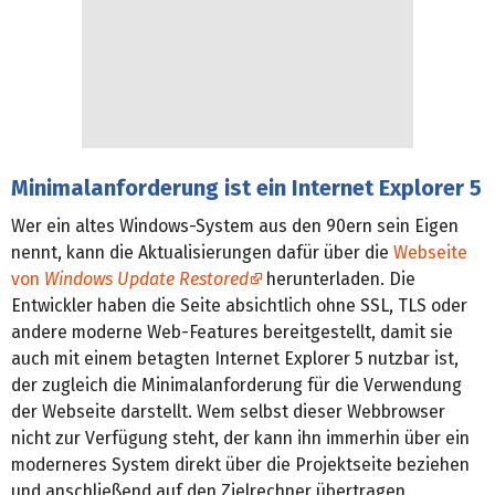
Minimalanforderung ist ein Internet Explorer 5
Wer ein altes Windows-System aus den 90ern sein Eigen
nennt, kann die Aktualisierungen dafür über die
Webseite
von
Windows Update Restored
herunterladen. Die
Entwickler haben die Seite absichtlich ohne SSL, TLS oder
andere moderne Web-Features bereitgestellt, damit sie
auch mit einem betagten Internet Explorer 5 nutzbar ist,
der zugleich die Minimalanforderung für die Verwendung
der Webseite darstellt. Wem selbst dieser Webbrowser
nicht zur Verfügung steht, der kann ihn immerhin über ein
moderneres System direkt über die Projektseite beziehen
und anschließend auf den Zielrechner übertragen.