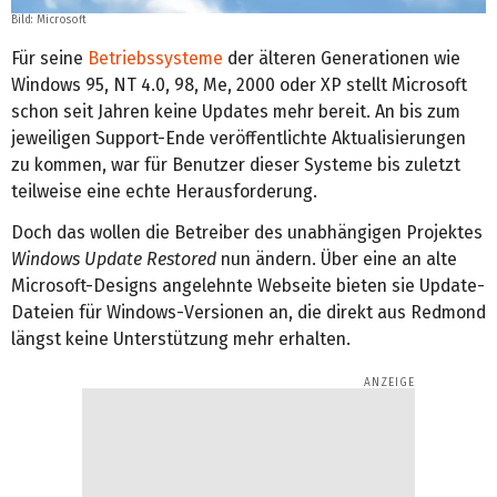
Bild: Microsoft
Für seine
Betriebssysteme
der älteren Generationen wie
Windows 95, NT 4.0, 98, Me, 2000 oder XP stellt Microsoft
schon seit Jahren keine Updates mehr bereit. An bis zum
jeweiligen Support-Ende veröffentlichte Aktualisierungen
zu kommen, war für Benutzer dieser Systeme bis zuletzt
teilweise eine echte Herausforderung.
Doch das wollen die Betreiber des unabhängigen Projektes
Windows Update Restored
nun ändern. Über eine an alte
Microsoft-Designs angelehnte Webseite bieten sie Update-
Dateien für Windows-Versionen an, die direkt aus Redmond
längst keine Unterstützung mehr erhalten.