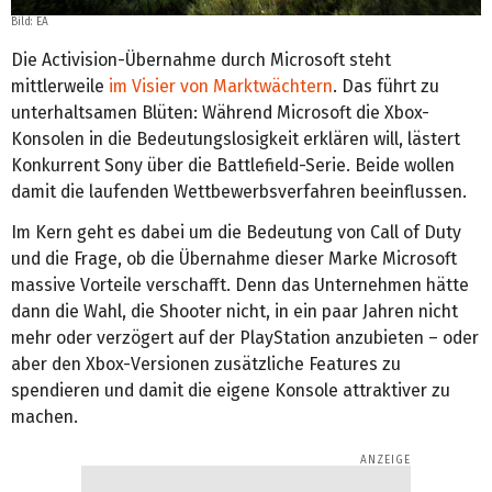
Bild: EA
Die Activision-Übernahme durch Microsoft steht
mittlerweile
im Visier von Marktwächtern
. Das führt zu
unterhaltsamen Blüten: Während Microsoft die Xbox-
Konsolen in die Bedeutungslosigkeit erklären will, lästert
Konkurrent Sony über die Battlefield-Serie. Beide wollen
damit die laufenden Wettbewerbsverfahren beeinflussen.
Im Kern geht es dabei um die Bedeutung von Call of Duty
und die Frage, ob die Übernahme dieser Marke Microsoft
massive Vorteile verschafft. Denn das Unternehmen hätte
dann die Wahl, die Shooter nicht, in ein paar Jahren nicht
mehr oder verzögert auf der PlayStation anzubieten – oder
aber den Xbox-Versionen zusätzliche Features zu
spendieren und damit die eigene Konsole attraktiver zu
machen.