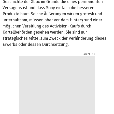
Geschichte der Xbox im Grunde die eines permanenten
Versagens ist und dass Sony einfach die besseren
Produkte baut. Solche Äußerungen wirken grotesk und
unterhaltsam, müssen aber vor dem Hintergrund einer
möglichen Vereitlung des Activision-Kaufs durch
Kartellbehörden gesehen werden. Sie sind nur
strategisches Mittel zum Zweck der Verhinderung dieses
Erwerbs oder dessen Durchsetzung.