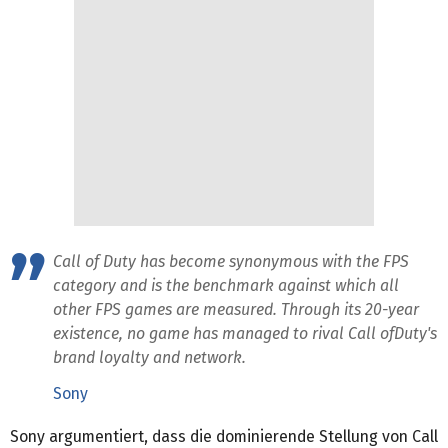
Call of Duty has become synonymous with the FPS
category and is the benchmark against which all
other FPS games are measured. Through its 20-year
existence, no game has managed to rival Call ofDuty's
brand loyalty and network.
Sony
Sony argumentiert, dass die dominierende Stellung von Call