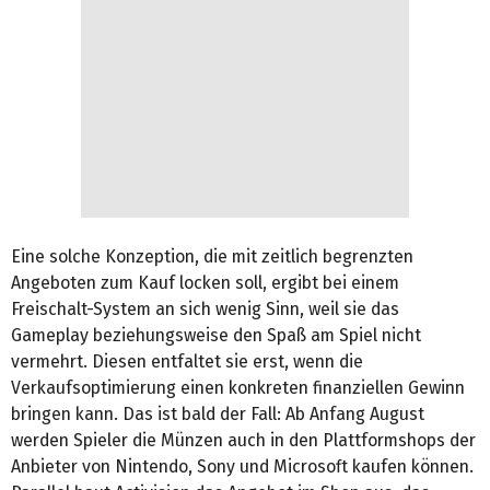
Eine solche Konzeption, die mit zeitlich begrenzten
Angeboten zum Kauf locken soll, ergibt bei einem
Freischalt-System an sich wenig Sinn, weil sie das
Gameplay beziehungsweise den Spaß am Spiel nicht
vermehrt. Diesen entfaltet sie erst, wenn die
Verkaufsoptimierung einen konkreten finanziellen Gewinn
bringen kann. Das ist bald der Fall: Ab Anfang August
werden Spieler die Münzen auch in den Plattformshops der
Anbieter von Nintendo, Sony und Microsoft kaufen können.