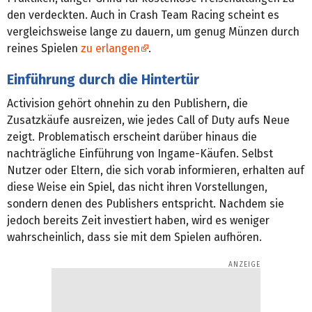
den verdeckten. Auch in Crash Team Racing scheint es
vergleichsweise lange zu dauern, um genug Münzen durch
reines Spielen
zu erlangen
.
Einführung durch die Hintertür
Activision gehört ohnehin zu den Publishern, die
Zusatzkäufe ausreizen, wie jedes Call of Duty aufs Neue
zeigt. Problematisch erscheint darüber hinaus die
nachträgliche Einführung von Ingame-Käufen. Selbst
Nutzer oder Eltern, die sich vorab informieren, erhalten auf
diese Weise ein Spiel, das nicht ihren Vorstellungen,
sondern denen des Publishers entspricht. Nachdem sie
jedoch bereits Zeit investiert haben, wird es weniger
wahrscheinlich, dass sie mit dem Spielen aufhören.