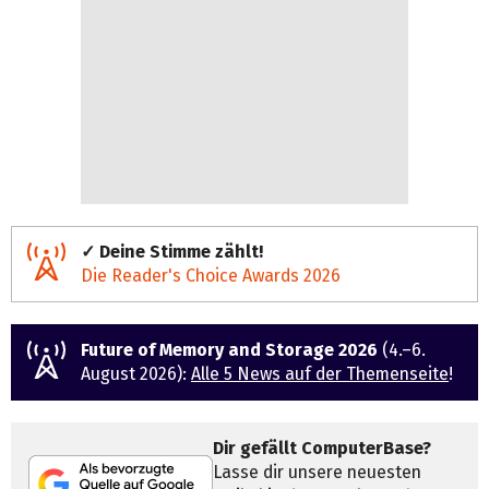
✓ Deine Stimme zählt!
Die Reader's Choice Awards 2026
Future of Memory and Storage 2026
(4.–6.
August 2026):
Alle 5 News auf der Themenseite
!
Dir gefällt ComputerBase?
Lasse dir unsere neuesten