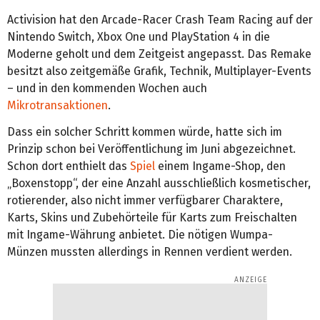
Activision hat den Arcade-Racer Crash Team Racing auf der
Nintendo Switch, Xbox One und PlayStation 4 in die
Moderne geholt und dem Zeitgeist angepasst. Das Remake
besitzt also zeitgemäße Grafik, Technik, Multiplayer-Events
– und in den kommenden Wochen auch
Mikrotransaktionen
.
Dass ein solcher Schritt kommen würde, hatte sich im
Prinzip schon bei Veröffentlichung im Juni abgezeichnet.
Schon dort enthielt das
Spiel
einem Ingame-Shop, den
„Boxenstopp“, der eine Anzahl ausschließlich kosmetischer,
rotierender, also nicht immer verfügbarer Charaktere,
Karts, Skins und Zubehörteile für Karts zum Freischalten
mit Ingame-Währung anbietet. Die nötigen Wumpa-
Münzen mussten allerdings in Rennen verdient werden.