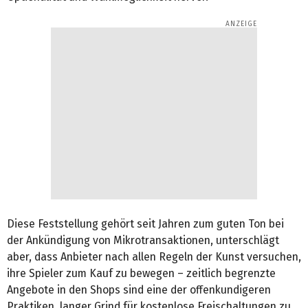
Diese Feststellung gehört seit Jahren zum guten Ton bei
der Ankündigung von Mikrotransaktionen, unterschlägt
aber, dass Anbieter nach allen Regeln der Kunst versuchen,
ihre Spieler zum Kauf zu bewegen – zeitlich begrenzte
Angebote in den Shops sind eine der offenkundigeren
Praktiken, langer Grind für kostenlose Freischaltungen zu