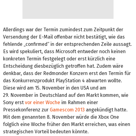
Allerdings war der Termin zumindest zum Zeitpunkt der
Versendung der E-Mail offenbar nicht bestätigt, wie das
fehlende „confirmed“ in der entsprechenden Zeile aussagt.
Es wird spekuliert, dass Microsoft entweder noch keinen
konkreten Termin festgelegt oder erst kürzlich eine
Entscheidung diesbezüglich getroffen hat. Zudem wäre
denkbar, dass der Redmonder Konzern erst den Termin für
das Konkurrenzprodukt PlayStation 4 abwarten wollte.
Diese wird am 15. November in den USA und am
29. November in Deutschland auf den Markt kommen, wie
Sony erst
vor einer Woche
im Rahmen einer
Pressekonferenz zur
Gamescom 2013
angekündigt hatte.
Mit dem genannten 8. November würde die Xbox One
folglich eine Woche früher den Markt erreichen, was einen
strategischen Vorteil bedeuten könnte.