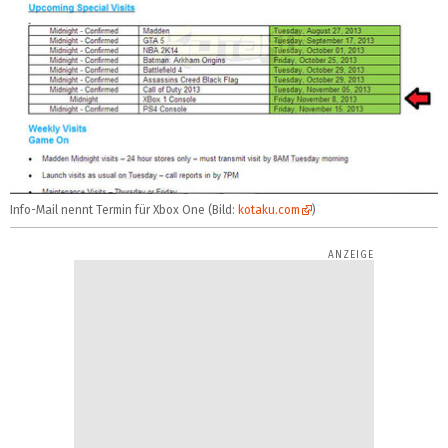
Info-Mail nennt Termin für Xbox One (Bild:
kotaku.com
)