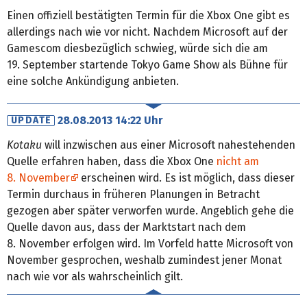
Einen offiziell bestätigten Termin für die Xbox One gibt es
allerdings nach wie vor nicht. Nachdem Microsoft auf der
Gamescom diesbezüglich schwieg, würde sich die am
19. September startende Tokyo Game Show als Bühne für
eine solche Ankündigung anbieten.
28.08.2013 14:22 Uhr
UPDATE
Kotaku
will inzwischen aus einer Microsoft nahestehenden
Quelle erfahren haben, dass die Xbox One
nicht am
8. November
erscheinen wird. Es ist möglich, dass dieser
Termin durchaus in früheren Planungen in Betracht
gezogen aber später verworfen wurde. Angeblich gehe die
Quelle davon aus, dass der Marktstart nach dem
8. November erfolgen wird. Im Vorfeld hatte Microsoft von
November gesprochen, weshalb zumindest jener Monat
nach wie vor als wahrscheinlich gilt.