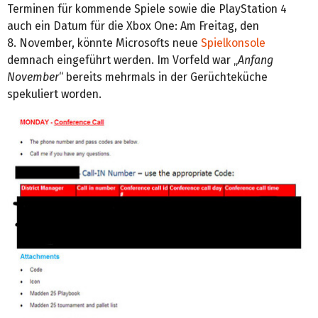
Terminen für kommende Spiele sowie die PlayStation 4
auch ein Datum für die Xbox One: Am Freitag, den
8. November, könnte Microsofts neue
Spielkonsole
demnach eingeführt werden. Im Vorfeld war „
Anfang
November
“ bereits mehrmals in der Gerüchteküche
spekuliert worden.