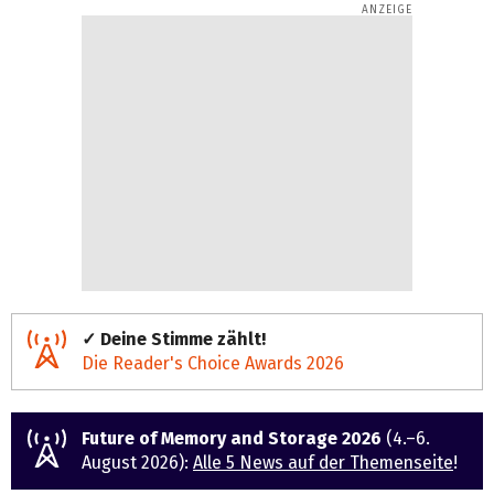
✓ Deine Stimme zählt!
Die Reader's Choice Awards 2026
Future of Memory and Storage 2026
(4.–6.
August 2026):
Alle 5 News auf der Themenseite
!