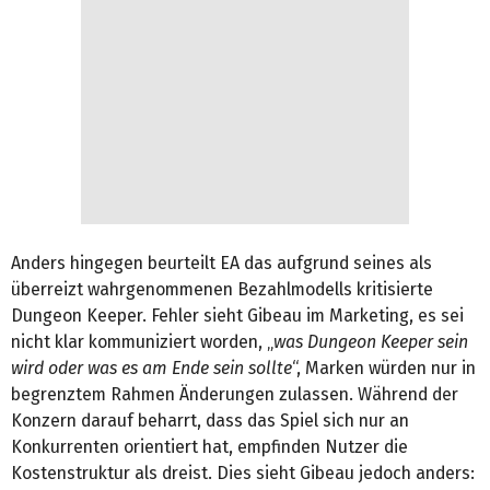
Anders hingegen beurteilt EA das aufgrund seines als
überreizt wahrgenommenen Bezahlmodells kritisierte
Dungeon Keeper. Fehler sieht Gibeau im Marketing, es sei
nicht klar kommuniziert worden, „
was Dungeon Keeper sein
wird oder was es am Ende sein sollte
“, Marken würden nur in
begrenztem Rahmen Änderungen zulassen. Während der
Konzern darauf beharrt, dass das Spiel sich nur an
Konkurrenten orientiert hat, empfinden Nutzer die
Kostenstruktur als dreist. Dies sieht Gibeau jedoch anders: