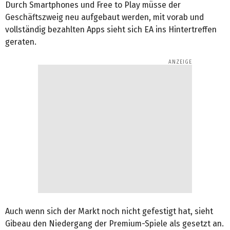
Durch Smartphones und Free to Play müsse der
Geschäftszweig neu aufgebaut werden, mit vorab und
vollständig bezahlten Apps sieht sich EA ins Hintertreffen
geraten.
Auch wenn sich der Markt noch nicht gefestigt hat, sieht
Gibeau den Niedergang der Premium-Spiele als gesetzt an.