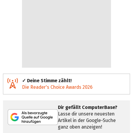
✓ Deine Stimme zählt!
Die Reader's Choice Awards 2026
Dir gefällt ComputerBase?
Lasse dir unsere neuesten
Artikel in der Google-Suche
ganz oben anzeigen!