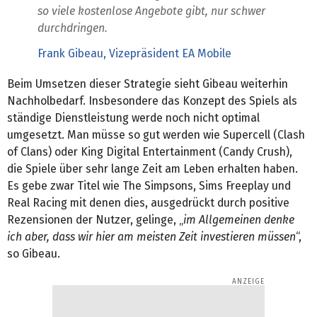
so viele kostenlose Angebote gibt, nur schwer
durchdringen.
Frank Gibeau, Vizepräsident EA Mobile
Beim Umsetzen dieser Strategie sieht Gibeau weiterhin
Nachholbedarf. Insbesondere das Konzept des Spiels als
ständige Dienstleistung werde noch nicht optimal
umgesetzt. Man müsse so gut werden wie Supercell (Clash
of Clans) oder King Digital Entertainment (Candy Crush),
die Spiele über sehr lange Zeit am Leben erhalten haben.
Es gebe zwar Titel wie The Simpsons, Sims Freeplay und
Real Racing mit denen dies, ausgedrückt durch positive
Rezensionen der Nutzer, gelinge, „
im Allgemeinen denke
ich aber, dass wir hier am meisten Zeit investieren müssen
“,
so Gibeau.