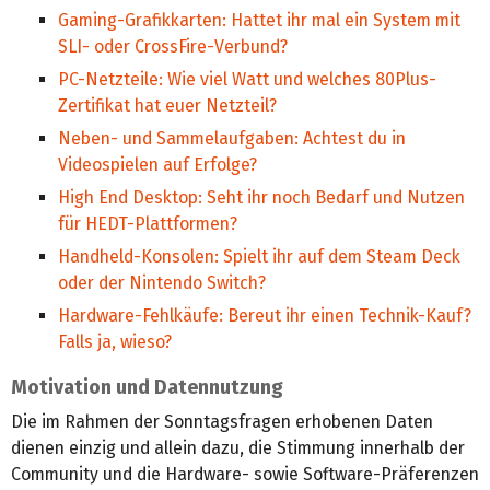
Gaming-Grafikkarten: Hattet ihr mal ein System mit
SLI- oder CrossFire-Verbund?
PC-Netzteile: Wie viel Watt und welches 80Plus-
Zertifikat hat euer Netzteil?
Neben- und Sammelaufgaben: Achtest du in
Videospielen auf Erfolge?
High End Desktop: Seht ihr noch Bedarf und Nutzen
für HEDT-Plattformen?
Handheld-Konsolen: Spielt ihr auf dem Steam Deck
oder der Nintendo Switch?
Hardware-Fehlkäufe: Bereut ihr einen Technik-Kauf?
Falls ja, wieso?
Motivation und Datennutzung
Die im Rahmen der Sonntagsfragen erhobenen Daten
dienen einzig und allein dazu, die Stimmung innerhalb der
Community und die Hardware- sowie Software-Präferenzen