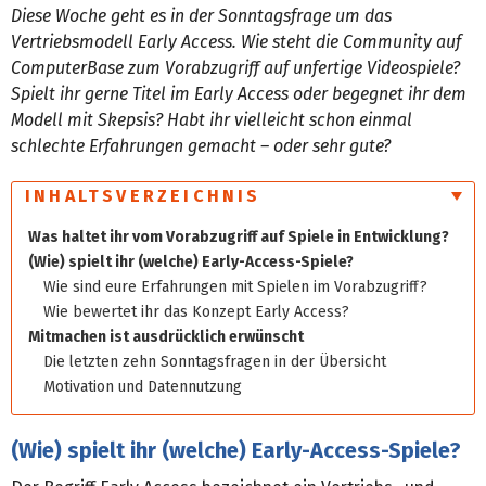
Diese Woche geht es in der Sonntagsfrage um das
Vertriebsmodell Early Access. Wie steht die Community auf
ComputerBase zum Vorabzugriff auf unfertige Videospiele?
Spielt ihr gerne Titel im Early Access oder begegnet ihr dem
Modell mit Skepsis? Habt ihr vielleicht schon einmal
schlechte Erfahrungen gemacht – oder sehr gute?
INHALTSVERZEICHNIS
Was haltet ihr vom Vorab­zugriff auf Spiele in Entwicklung?
(Wie) spielt ihr (welche) Early-Access-Spiele?
Wie sind eure Erfahrungen mit Spielen im Vorabzugriff?
Wie bewertet ihr das Konzept Early Access?
Mitmachen ist ausdrücklich erwünscht
Die letzten zehn Sonntagsfragen in der Übersicht
Motivation und Datennutzung
(Wie) spielt ihr (welche) Early-Access-Spiele?