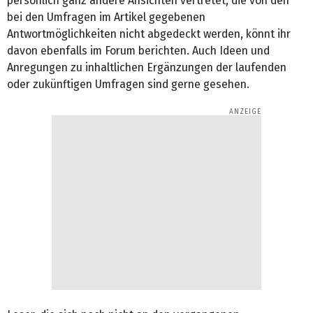
persönlich ganz andere Ansichten vertretet, die von den
bei den Umfragen im Artikel gegebenen
Antwortmöglichkeiten nicht abgedeckt werden, könnt ihr
davon ebenfalls im Forum berichten. Auch Ideen und
Anregungen zu inhaltlichen Ergänzungen der laufenden
oder zukünftigen Umfragen sind gerne gesehen.