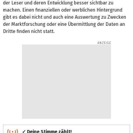
der Leser und deren Entwicklung besser sichtbar zu
machen. Einen finanziellen oder werblichen Hintergrund
gibt es dabei nicht und auch eine Auswertung zu Zwecken
der Marktforschung oder eine Übermittlung der Daten an
Dritte finden nicht statt.
✓ Deine Stimme zählt!