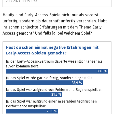
20.2.2024 08:39 Uhr
Häufig sind Early-Access-Spiele nicht nur als vorerst
unfertig, sondern als dauerhaft unfertig verschrien. Habt
ihr schon schlechte Erfahrungen mit dem Thema Early
Access gemacht? Und falls ja, bei welchem Spiel?
Hast du schon einmal negative Erfahrungen mit
Early-Access-Spielen gemacht?
Ja, der Early-Access-Zeitraum dauerte wesentlich länger als
zuvor kommuniziert.
38,8 %
Ja, das Spiel wurde gar nie fertig, sondern eingestellt.
28,9 %
Ja, das Spiel war aufgrund von Fehlern und Bugs unspielbar.
21,3 %
Ja, das Spiel war aufgrund einer miserablen technischen
Performance unspielbar.
20,0 %