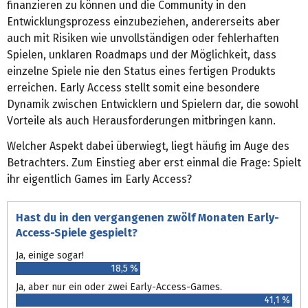
finanzieren zu können und die Community in den
Entwicklungsprozess einzubeziehen, andererseits aber
auch mit Risiken wie unvollständigen oder fehlerhaften
Spielen, unklaren Roadmaps und der Möglichkeit, dass
einzelne Spiele nie den Status eines fertigen Produkts
erreichen. Early Access stellt somit eine besondere
Dynamik zwischen Entwicklern und Spielern dar, die sowohl
Vorteile als auch Herausforderungen mitbringen kann.
Welcher Aspekt dabei überwiegt, liegt häufig im Auge des
Betrachters. Zum Einstieg aber erst einmal die Frage: Spielt
ihr eigentlich Games im Early Access?
Hast du in den vergangenen zwölf Monaten Early-
Access-Spiele gespielt?
Ja, einige sogar!
18,5 %
Ja, aber nur ein oder zwei Early-Access-Games.
41,1 %