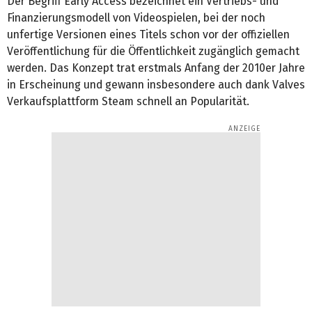
Der Begriff Early Access bezeichnet ein Vertriebs- und
Finanzierungsmodell von Videospielen, bei der noch
unfertige Versionen eines Titels schon vor der offiziellen
Veröffentlichung für die Öffentlichkeit zugänglich gemacht
werden. Das Konzept trat erstmals Anfang der 2010er Jahre
in Erscheinung und gewann insbesondere auch dank Valves
Verkaufsplattform Steam schnell an Popularität.