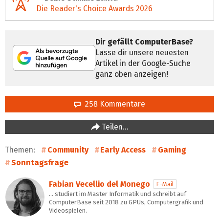
Die Reader's Choice Awards 2026
Dir gefällt ComputerBase?
Lasse dir unsere neuesten
Artikel in der Google-Suche
ganz oben anzeigen!
258 Kommentare
Teilen…
Themen:
Community
Early Access
Gaming
Sonntagsfrage
Fabian Vecellio del Monego
E-Mail
… studiert im Master Informatik und schreibt auf
ComputerBase seit 2018 zu GPUs, Computergrafik und
Videospielen.