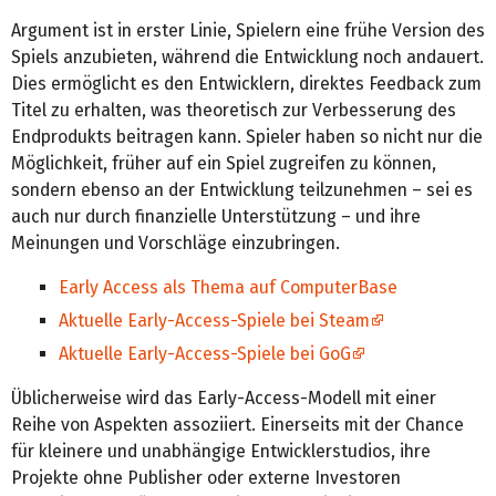
Argument ist in erster Linie, Spielern eine frühe Version des
Spiels anzubieten, während die Entwicklung noch andauert.
Dies ermöglicht es den Entwicklern, direktes Feedback zum
Titel zu erhalten, was theoretisch zur Verbesserung des
Endprodukts beitragen kann. Spieler haben so nicht nur die
Möglichkeit, früher auf ein Spiel zugreifen zu können,
sondern ebenso an der Entwicklung teilzunehmen – sei es
auch nur durch finanzielle Unterstützung – und ihre
Meinungen und Vorschläge einzubringen.
Early Access als Thema auf ComputerBase
Aktuelle Early-Access-Spiele bei Steam
Aktuelle Early-Access-Spiele bei GoG
Üblicherweise wird das Early-Access-Modell mit einer
Reihe von Aspekten assoziiert. Einerseits mit der Chance
für kleinere und unabhängige Entwicklerstudios, ihre
Projekte ohne Publisher oder externe Investoren