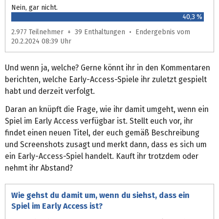
Nein, gar nicht.
40,3 %
2.977 Teilnehmer + 39 Enthaltungen • Endergebnis vom
20.2.2024 08:39 Uhr
Und wenn ja, welche? Gerne könnt ihr in den Kommentaren
berichten, welche Early-Access-Spiele ihr zuletzt gespielt
habt und derzeit verfolgt.
Daran an knüpft die Frage, wie ihr damit umgeht, wenn ein
Spiel im Early Access verfügbar ist. Stellt euch vor, ihr
findet einen neuen Titel, der euch gemäß Beschreibung
und Screenshots zusagt und merkt dann, dass es sich um
ein Early-Access-Spiel handelt. Kauft ihr trotzdem oder
nehmt ihr Abstand?
Wie gehst du damit um, wenn du siehst, dass ein
Spiel im Early Access ist?