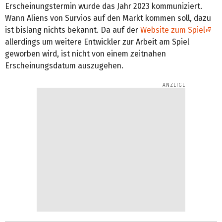
Erscheinungstermin wurde das Jahr 2023 kommuniziert.
Wann Aliens von Survios auf den Markt kommen soll, dazu
ist bislang nichts bekannt. Da auf der
Website zum Spiel
allerdings um weitere Entwickler zur Arbeit am Spiel
geworben wird, ist nicht von einem zeitnahen
Erscheinungsdatum auszugehen.