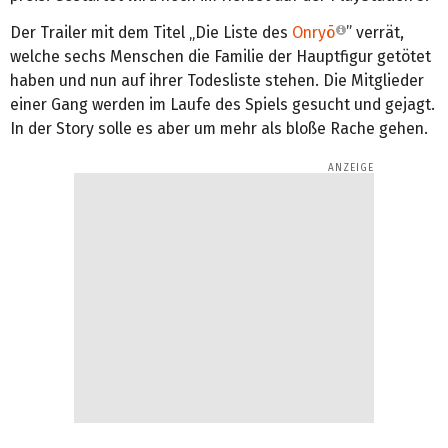
Der Trailer mit dem Titel „Die Liste des
Onryō
” verrät,
welche sechs Menschen die Familie der Hauptfigur getötet
haben und nun auf ihrer Todesliste stehen. Die Mitglieder
einer Gang werden im Laufe des Spiels gesucht und gejagt.
In der Story solle es aber um mehr als bloße Rache gehen.