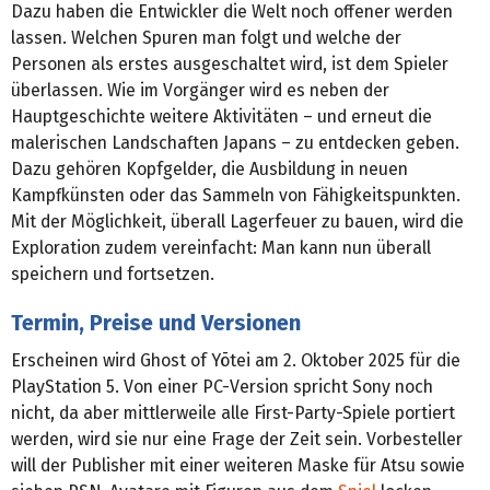
Dazu haben die Entwickler die Welt noch offener werden
lassen. Welchen Spuren man folgt und welche der
Personen als erstes ausgeschaltet wird, ist dem Spieler
überlassen. Wie im Vorgänger wird es neben der
Hauptgeschichte weitere Aktivitäten – und erneut die
malerischen Landschaften Japans – zu entdecken geben.
Dazu gehören Kopfgelder, die Ausbildung in neuen
Kampfkünsten oder das Sammeln von Fähigkeitspunkten.
Mit der Möglichkeit, überall Lagerfeuer zu bauen, wird die
Exploration zudem vereinfacht: Man kann nun überall
speichern und fortsetzen.
Termin, Preise und Versionen
Erscheinen wird Ghost of Yōtei am 2. Oktober 2025 für die
PlayStation 5. Von einer PC-Version spricht Sony noch
nicht, da aber mittlerweile alle First-Party-Spiele portiert
werden, wird sie nur eine Frage der Zeit sein. Vorbesteller
will der Publisher mit einer weiteren Maske für Atsu sowie