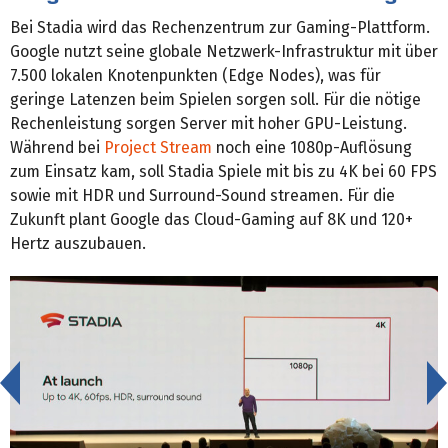
Bei Stadia wird das Rechenzentrum zur Gaming-Plattform.
Google nutzt seine globale Netzwerk-Infrastruktur mit über
7.500 lokalen Knotenpunkten (Edge Nodes), was für
geringe Latenzen beim Spielen sorgen soll. Für die nötige
Rechenleistung sorgen Server mit hoher GPU-Leistung.
Während bei
Project Stream
noch eine 1080p-Auflösung
zum Einsatz kam, soll Stadia Spiele mit bis zu 4K bei 60 FPS
sowie mit HDR und Surround-Sound streamen. Für die
Zukunft plant Google das Cloud-Gaming auf 8K und 120+
Hertz auszubauen.
<