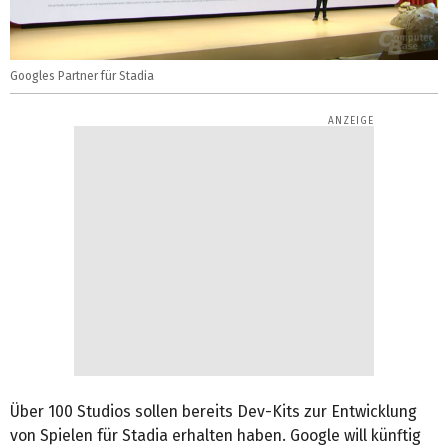
Googles Partner für Stadia
Über 100 Studios sollen bereits Dev-Kits zur Entwicklung
von Spielen für Stadia erhalten haben. Google will künftig