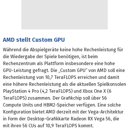
AMD stellt Custom GPU
Während die Abspielgeräte keine hohe Rechenleistung für
die Wiedergabe der Spiele benötigen, ist beim
Rechenzentrum als Plattform insbesondere eine hohe
GPU-Leistung gefragt. Die „Custom GPU“ von AMD soll eine
Rechenleistung von 10,7 TeraFLOPS erreichen und damit
eine höhere Rechenleistung als die aktuellen Spielkonsolen
PlayStation 4 Pro (4,2 TeraFLOPS) und Xbox One X (6
TeraFLOPS) zusammen. Der Grafikchip soll über 56
Compute Units und HBM2-Speicher verfügen. Eine solche
Konfiguration bietet AMD derzeit mit der Vega-Architektur
in Form der Desktop-Grafikkarte Radeon RX Vega 56, die
mit ihren 56 CUs auf 10,9 TeraFLOPS kommt.