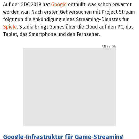
Auf der GDC 2019 hat
Google
enthüllt, was schon erwartet
worden war. Nach ersten Gehversuchen mit Project Stream
folgt nun die Ankündigung eines Streaming-Dienstes für
Spiele
. Stadia bringt Games über die Cloud auf den PC, das
Tablet, das Smartphone und den Fernseher.
Google-Infrastruktur für Game-Streaming