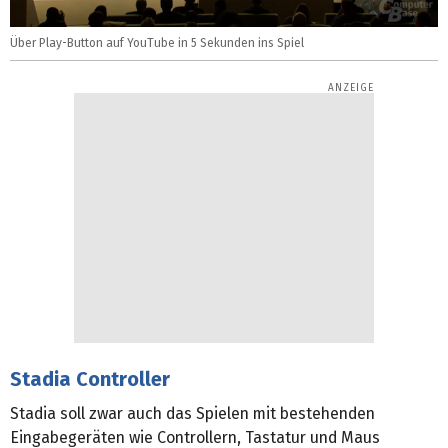
Über Play-Button auf YouTube in 5 Sekunden ins Spiel
Stadia Controller
Stadia soll zwar auch das Spielen mit bestehenden
Eingabegeräten wie Controllern, Tastatur und Maus