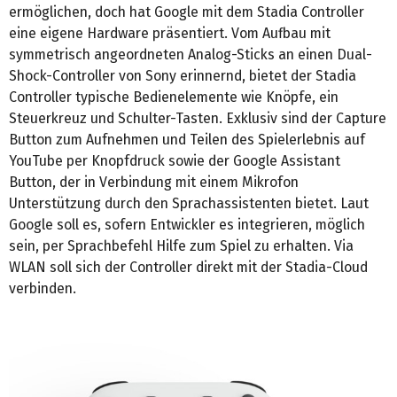
ermöglichen, doch hat Google mit dem Stadia Controller
eine eigene Hardware präsentiert. Vom Aufbau mit
symmetrisch angeordneten Analog-Sticks an einen Dual-
Shock-Controller von Sony erinnernd, bietet der Stadia
Controller typische Bedienelemente wie Knöpfe, ein
Steuerkreuz und Schulter-Tasten. Exklusiv sind der Capture
Button zum Aufnehmen und Teilen des Spielerlebnis auf
YouTube per Knopfdruck sowie der Google Assistant
Button, der in Verbindung mit einem Mikrofon
Unterstützung durch den Sprachassistenten bietet. Laut
Google soll es, sofern Entwickler es integrieren, möglich
sein, per Sprachbefehl Hilfe zum Spiel zu erhalten. Via
WLAN soll sich der Controller direkt mit der Stadia-Cloud
verbinden.