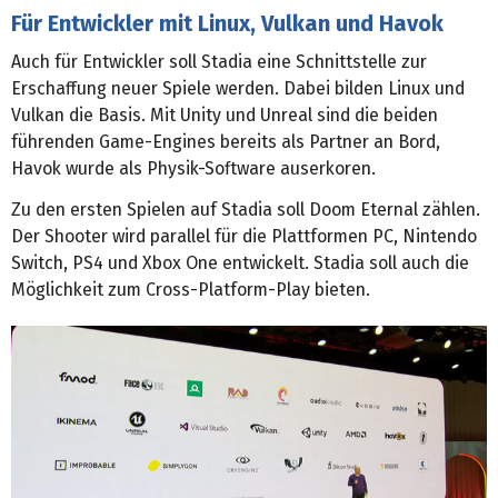
Für Entwickler mit Linux, Vulkan und Havok
Auch für Entwickler soll Stadia eine Schnittstelle zur
Erschaffung neuer Spiele werden. Dabei bilden Linux und
Vulkan die Basis. Mit Unity und Unreal sind die beiden
führenden Game-Engines bereits als Partner an Bord,
Havok wurde als Physik-Software auserkoren.
Zu den ersten Spielen auf Stadia soll Doom Eternal zählen.
Der Shooter wird parallel für die Plattformen PC, Nintendo
Switch, PS4 und Xbox One entwickelt. Stadia soll auch die
Möglichkeit zum Cross-Platform-Play bieten.