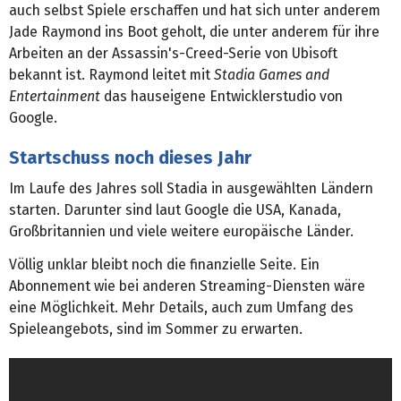
auch selbst Spiele erschaffen und hat sich unter anderem
Jade Raymond ins Boot geholt, die unter anderem für ihre
Arbeiten an der Assassin's-Creed-Serie von Ubisoft
bekannt ist. Raymond leitet mit
Stadia Games and
Entertainment
das hauseigene Entwicklerstudio von
Google.
Startschuss noch dieses Jahr
Im Laufe des Jahres soll Stadia in ausgewählten Ländern
starten. Darunter sind laut Google die USA, Kanada,
Großbritannien und viele weitere europäische Länder.
Völlig unklar bleibt noch die finanzielle Seite. Ein
Abonnement wie bei anderen Streaming-Diensten wäre
eine Möglichkeit. Mehr Details, auch zum Umfang des
Spieleangebots, sind im Sommer zu erwarten.