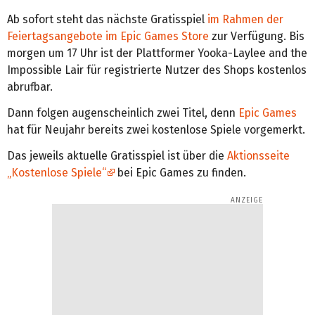
Ab sofort steht das nächste Gratisspiel
im Rahmen der
Feiertagsangebote im Epic Games Store
zur Verfügung. Bis
morgen um 17 Uhr ist der Plattformer Yooka-Laylee and the
Impossible Lair für registrierte Nutzer des Shops kostenlos
abrufbar.
Dann folgen augenscheinlich zwei Titel, denn
Epic Games
hat für Neujahr bereits zwei kostenlose Spiele vorgemerkt.
Das jeweils aktuelle Gratisspiel ist über die
Aktionsseite
„Kostenlose Spiele“
bei Epic Games zu finden.