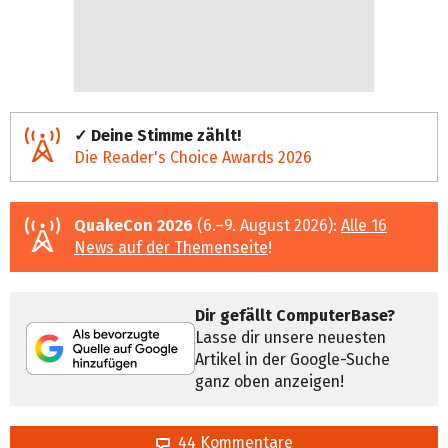
✓ Deine Stimme zählt!
Die Reader's Choice Awards 2026
QuakeCon 2026
(6.–9. August 2026):
Alle 16
News auf der Themenseite
!
Dir gefällt ComputerBase?
Lasse dir unsere neuesten
Artikel in der Google-Suche
ganz oben anzeigen!
44 Kommentare