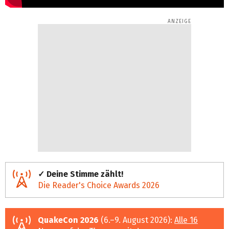
✓ Deine Stimme zählt!
Die Reader's Choice Awards 2026
QuakeCon 2026
(6.–9. August 2026):
Alle 16