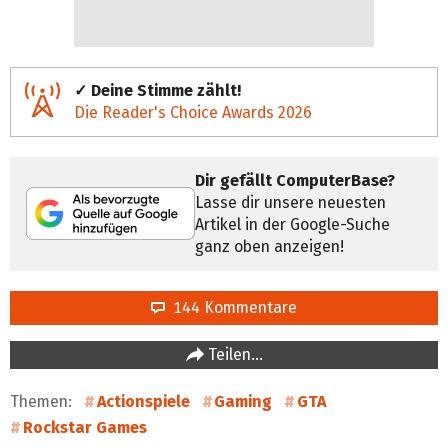
✓ Deine Stimme zählt!
Die Reader's Choice Awards 2026
Dir gefällt ComputerBase?
Lasse dir unsere neuesten
Artikel in der Google-Suche
ganz oben anzeigen!
144 Kommentare
Teilen…
Themen:
Actionspiele
Gaming
GTA
Rockstar Games