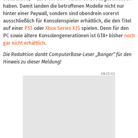
haben. Damit landen die betroffenen Modelle nicht nur
hinter einer Paywall, sondern sind obendrein vorerst
ausschließlich für Konsolenspieler erhältlich, die den Titel
auf einer
PS5
oder
Xbox Series X|S
spielen. Denn für den
PC sowie ältere Konsolengenerationen ist GTA+ bisher
noch
gar nicht erhältlich
.
Die Redaktion dankt ComputerBase-Leser „Banger“ für den
Hinweis zu dieser Meldung!