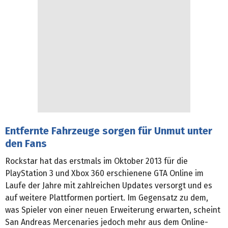
Entfernte Fahrzeuge sorgen für Unmut unter
den Fans
Rockstar hat das erstmals im Oktober 2013 für die
PlayStation 3 und Xbox 360 erschienene GTA Online im
Laufe der Jahre mit zahlreichen Updates versorgt und es
auf weitere Plattformen portiert. Im Gegensatz zu dem,
was Spieler von einer neuen Erweiterung erwarten, scheint
San Andreas Mercenaries jedoch mehr aus dem Online-