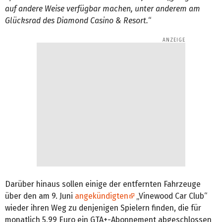
auf andere Weise verfügbar machen, unter anderem am
Glücksrad des Diamond Casino & Resort.
“
Darüber hinaus sollen einige der entfernten Fahrzeuge
über den am 9. Juni
angekündigten
„Vinewood Car Club“
wieder ihren Weg zu denjenigen Spielern finden, die für
monatlich 5,99 Euro ein GTA+-Abonnement abgeschlossen