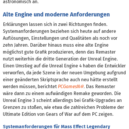
astronomisch an.
Alte Engine und moderne Anforderungen
Erklärungen lassen sich in zwei Richtungen finden.
Systemanforderungen beziehen sich heute auf andere
Auflösungen, Einstellungen und Qualitäten als noch vor
zehn Jahren. Darüber hinaus muss eine alte Engine
möglichst gute Grafik produzieren, denn das Remaster
nutzt weiterhin die dritte Generation der Unreal Engine.
Einen Umstieg auf die Unreal Engine 4 haben die Entwickler
verworfen, da jede Szene in der neuen Umgebung aufgrund
einer geänderten Skriptsprache auch neu hätte erstellt
werden müssen, berichtet
PCGamesN
. Das Remaster
wäre dann zu einem aufwändigen Remake geworden. Die
Unreal Engine 3 scheint allerdings bei Grafik-Upgrades an
Grenzen zu stoßen, wie etwa die zahlreichen Probleme der
Ultimate Edition von Gears of War auf dem PC zeigen.
Systemanforderungen für Mass Effect Legendary