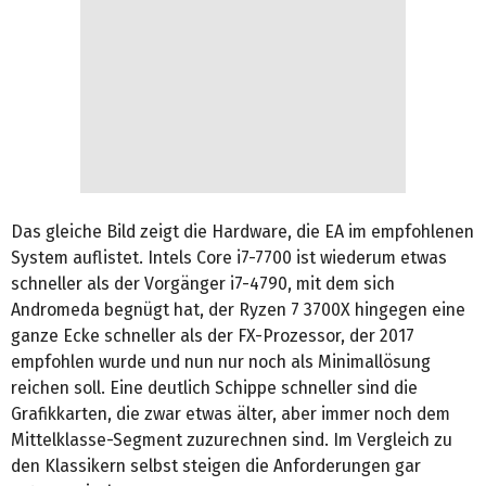
Das gleiche Bild zeigt die Hardware, die EA im empfohlenen
System auflistet. Intels Core i7-7700 ist wiederum etwas
schneller als der Vorgänger i7-4790, mit dem sich
Andromeda begnügt hat, der Ryzen 7 3700X hingegen eine
ganze Ecke schneller als der FX-Prozessor, der 2017
empfohlen wurde und nun nur noch als Minimallösung
reichen soll. Eine deutlich Schippe schneller sind die
Grafikkarten, die zwar etwas älter, aber immer noch dem
Mittelklasse-Segment zuzurechnen sind. Im Vergleich zu
den Klassikern selbst steigen die Anforderungen gar