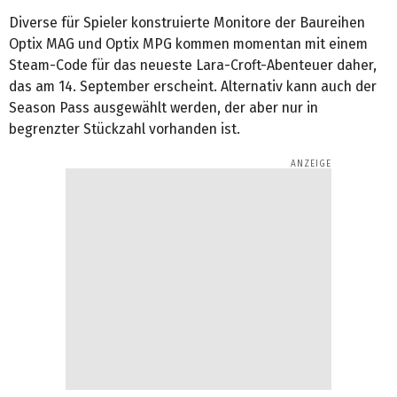
Diverse für Spieler konstruierte Monitore der Baureihen
Optix MAG und Optix MPG kommen momentan mit einem
Steam-Code für das neueste Lara-Croft-Abenteuer daher,
das am 14. September erscheint. Alternativ kann auch der
Season Pass ausgewählt werden, der aber nur in
begrenzter Stückzahl vorhanden ist.