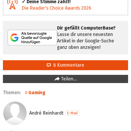
✓ Deine Stimme zählt!
Die Reader's Choice Awards 2026
Dir gefällt ComputerBase?
Lasse dir unsere neuesten
Artikel in der Google-Suche
ganz oben anzeigen!
8 Kommentare
Teilen…
Themen:
Gaming
André Reinhardt
E-Mail