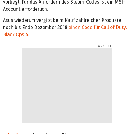
vorliegt. Für das Anfordern des Steam-Codes ist ein MSI-
Account erforderlich.
Asus wiederum vergibt beim Kauf zahlreicher Produkte
noch bis Ende Dezember 2018
einen Code für Call of Duty:
Black Ops 4
.