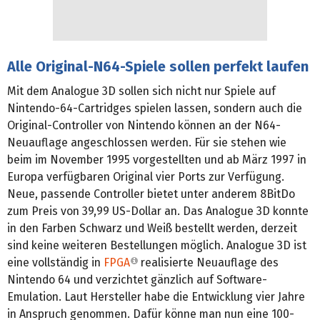
Alle Original-N64-Spiele sollen perfekt laufen
Mit dem Analogue 3D sollen sich nicht nur Spiele auf
Nintendo-64-Cartridges spielen lassen, sondern auch die
Original-Controller von Nintendo können an der N64-
Neuauflage angeschlossen werden. Für sie stehen wie
beim im November 1995 vorgestellten und ab März 1997 in
Europa verfügbaren Original vier Ports zur Verfügung.
Neue, passende Controller bietet unter anderem 8BitDo
zum Preis von 39,99 US-Dollar an. Das Analogue 3D konnte
in den Farben Schwarz und Weiß bestellt werden, derzeit
sind keine weiteren Bestellungen möglich. Analogue 3D ist
eine vollständig in
FPGA
realisierte Neuauflage des
Nintendo 64 und verzichtet gänzlich auf Software-
Emulation. Laut Hersteller habe die Entwicklung vier Jahre
in Anspruch genommen. Dafür könne man nun eine 100-