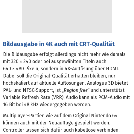
Bildausgabe in 4K auch mit CRT-Qualität
Die Bildausgabe erfolgt allerdings nicht mehr wie damals
mit 320 × 240 oder bei ausgewählten Titeln auch
640 × 480 Pixeln, sondern in 4K-Auflösung über HDMI.
Dabei soll die Original-Qualität erhalten bleiben, nur
hochskaliert auf aktuelle Auflösungen. Analogue 3D bietet
PAL- und NTSC-Support, ist „
Region free
“ und unterstützt
Variable Refresh Rate (VRR). Audio kann als PCM-Audio mit
16 Bit bei 48 kHz wiedergegeben werden.
Multiplayer-Partien wie auf dem Original Nintendo 64
können auch mit der Neuauflage gespielt werden.
Controller lassen sich dafür auch kabellose verbinden.