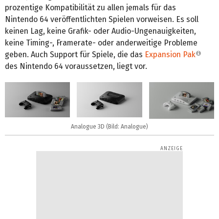
prozentige Kompatibilität zu allen jemals für das
Nintendo 64 veröffentlichten Spielen vorweisen. Es soll
keinen Lag, keine Grafik- oder Audio-Ungenauigkeiten,
keine Timing-, Framerate- oder anderweitige Probleme
geben. Auch Support für Spiele, die das
Expansion Pak
des Nintendo 64 voraussetzen, liegt vor.
Analogue 3D (Bild: Analogue)