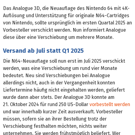
Das Analogue 3D, die Neuauflage des Nintendo 64 mit 4K-
Auflösung und Unterstützung für originale N64-Cartridges
von Nintendo, sollte ursprünglich im ersten Quartal 2025 an
Vorbesteller verschickt werden. Nun informiert Analogue
diese über eine Verschiebung um mehrere Monate.
Versand ab Juli statt Q1 2025
Die N64-Neuauflage soll nun erst im Juli 2025 verschickt
werden, was eine Verschiebung um rund vier Monate
bedeutet. Neu sind Verschiebungen bei Analogue
allerdings nicht, auch in der Vergangenheit konnten
Liefertermine häufig nicht eingehalten werden, geliefert
wurde dann aber stets. Der Analogue 3D konnte am
21. Oktober 2024 für rund 250 US-Dollar
vorbestellt werden
und war innerhalb kurzer Zeit ausverkauft. Vorbesteller
müssen, sofern sie an ihrer Bestellung trotz der
Verschiebung festhalten möchten, nichts weiter
unternehmen. Sie werden frühstmöglich beliefert. Wer