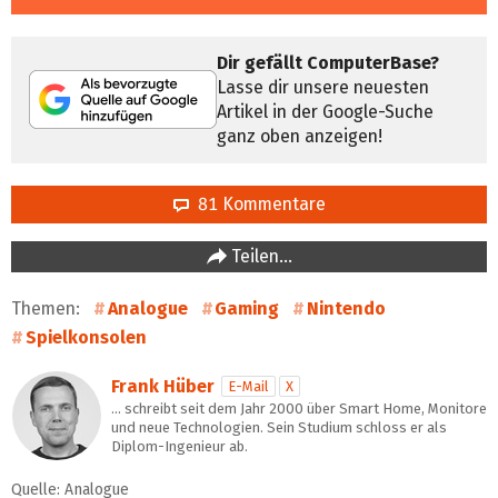
Dir gefällt ComputerBase?
Lasse dir unsere neuesten
Artikel in der Google-Suche
ganz oben anzeigen!
81 Kommentare
Teilen…
Themen:
Analogue
Gaming
Nintendo
Spielkonsolen
Frank Hüber
E-Mail
X
… schreibt seit dem Jahr 2000 über Smart Home, Monitore
und neue Technologien. Sein Studium schloss er als
Diplom-Ingenieur ab.
Quelle: Analogue