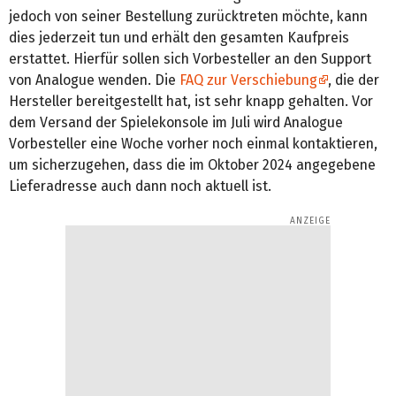
jedoch von seiner Bestellung zurücktreten möchte, kann
dies jederzeit tun und erhält den gesamten Kaufpreis
erstattet. Hierfür sollen sich Vorbesteller an den Support
von Analogue wenden. Die
FAQ zur Verschiebung
, die der
Hersteller bereitgestellt hat, ist sehr knapp gehalten. Vor
dem Versand der Spielekonsole im Juli wird Analogue
Vorbesteller eine Woche vorher noch einmal kontaktieren,
um sicherzugehen, dass die im Oktober 2024 angegebene
Lieferadresse auch dann noch aktuell ist.