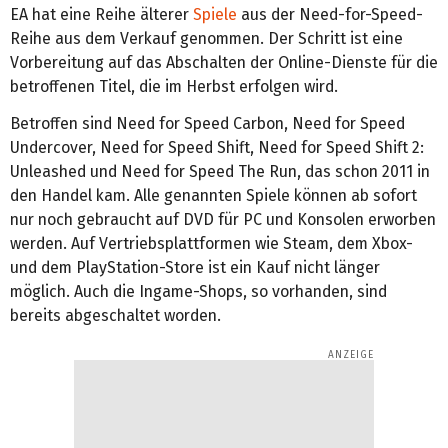
EA hat eine Reihe älterer
Spiele
aus der Need-for-Speed-
Reihe aus dem Verkauf genommen. Der Schritt ist eine
Vorbereitung auf das Abschalten der Online-Dienste für die
betroffenen Titel, die im Herbst erfolgen wird.
Betroffen sind Need for Speed Carbon, Need for Speed
Undercover, Need for Speed Shift, Need for Speed Shift 2:
Unleashed und Need for Speed The Run, das schon 2011 in
den Handel kam. Alle genannten Spiele können ab sofort
nur noch gebraucht auf DVD für PC und Konsolen erworben
werden. Auf Vertriebsplattformen wie Steam, dem Xbox-
und dem PlayStation-Store ist ein Kauf nicht länger
möglich. Auch die Ingame-Shops, so vorhanden, sind
bereits abgeschaltet worden.