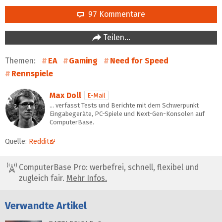
97 Kommentare
Teilen…
Themen:
EA
Gaming
Need for Speed
Rennspiele
Max Doll
E-Mail
… verfasst Tests und Berichte mit dem Schwerpunkt
Eingabegeräte, PC-Spiele und Next-Gen-Konsolen auf
ComputerBase.
Quelle:
Reddit
ComputerBase Pro: werbefrei, schnell, flexibel und
zugleich fair.
Mehr Infos.
Verwandte Artikel