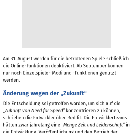
Am 31. August werden für die betroffenen Spiele schließlich
die Online-Funktionen deaktiviert. Ab September können
nur noch Einzelspieler-Modi und -Funktionen genutzt
werden.
Änderung wegen der „Zukunft“
Die Entscheidung sei getroffen worden, um sich auf die
„
Zukunft von Need for Speed
“ konzentrieren zu können,
schrieben die Entwickler über Reddit. Die Entwicklerteams
hätten zwar jahrelang eine „
Menge Zeit und Leidenschaft
“ in
die Entwicklung, Veröffentlichung und den Betrieb der