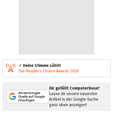
✓ Deine Stimme zählt!
Die Reader's Choice Awards 2026
Dir gefällt ComputerBase?
Lasse dir unsere neuesten
Artikel in der Google-Suche
ganz oben anzeigen!