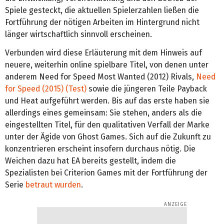
Spiele gesteckt, die aktuellen Spielerzahlen ließen die
Fortführung der nötigen Arbeiten im Hintergrund nicht
länger wirtschaftlich sinnvoll erscheinen.
Verbunden wird diese Erläuterung mit dem Hinweis auf
neuere, weiterhin online spielbare Titel, von denen unter
anderem Need for Speed Most Wanted (2012) Rivals,
Need
for Speed (2015) (Test)
sowie die jüngeren Teile Payback
und Heat aufgeführt werden. Bis auf das erste haben sie
allerdings eines gemeinsam: Sie stehen, anders als die
eingestellten Titel, für den qualitativen Verfall der Marke
unter der Ägide von Ghost Games. Sich auf die Zukunft zu
konzentrieren erscheint insofern durchaus nötig. Die
Weichen dazu hat EA bereits gestellt, indem die
Spezialisten bei Criterion Games mit der Fortführung der
Serie
betraut wurden
.