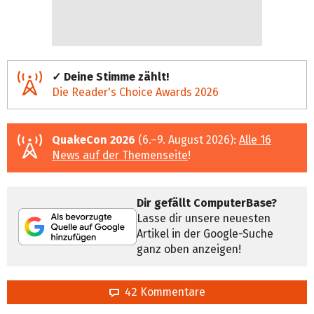
✓ Deine Stimme zählt!
Die Reader's Choice Awards 2026
QuakeCon 2026
(6.–9. August 2026):
Alle 16
News auf der Themenseite
!
Dir gefällt ComputerBase?
Lasse dir unsere neuesten
Artikel in der Google-Suche
ganz oben anzeigen!
42 Kommentare