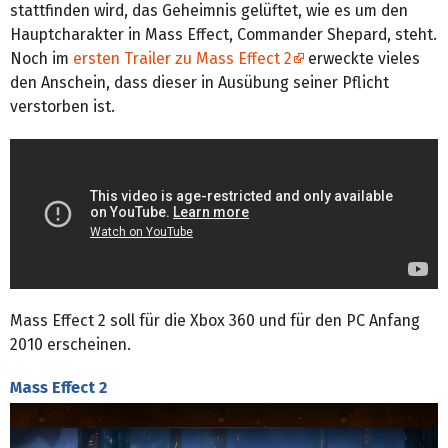
stattfinden wird, das Geheimnis gelüftet, wie es um den
Hauptcharakter in Mass Effect, Commander Shepard, steht.
Noch im
ersten Trailer zu Mass Effect 2
erweckte vieles
den Anschein, dass dieser in Ausübung seiner Pflicht
verstorben ist.
Mass Effect 2 soll für die Xbox 360 und für den PC Anfang
2010 erscheinen.
Mass Effect 2