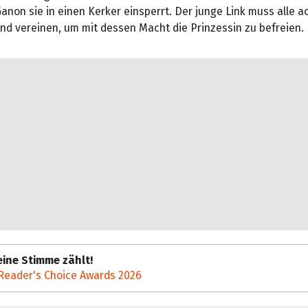
anon sie in einen Kerker einsperrt. Der junge Link muss alle ac
und vereinen, um mit dessen Macht die Prinzessin zu befreien.
ine Stimme zählt!
Reader's Choice Awards 2026