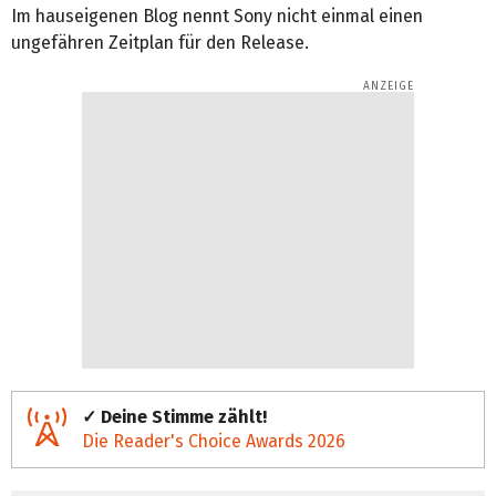
Im hauseigenen Blog nennt Sony nicht einmal einen
ungefähren Zeitplan für den Release.
✓ Deine Stimme zählt!
Die Reader's Choice Awards 2026