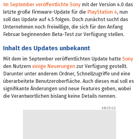
Im September veröffentlichte Sony
mit der Version 4.0 das
letzte große Firmware-Update für die
PlayStation 4
, nun
soll das Update auf 4.5 folgen. Doch zunächst sucht das
Unternehmen noch Freiwillige, die sich für den Anfang
Februar beginnenden Beta-Test zur Verfügung stellen.
Inhalt des Updates unbekannt
Mit dem im September veröffentlichten Update hatte
Sony
den Nutzern
einige Neuerungen
zur Verfügung gestellt.
Darunter unter anderem Ordner, Schnellzugriffe und eine
überarbeitete Benutzeroberfläche. Auch dieses mal soll es
signifikante Änderungen und neue Features geben, wobei
die Verantwortlichen bislang keine Details nennen.