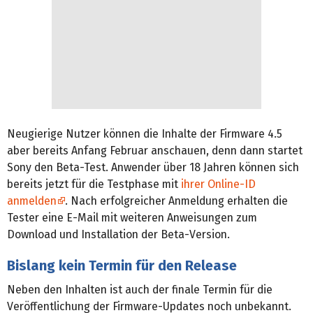
Neugierige Nutzer können die Inhalte der Firmware 4.5
aber bereits Anfang Februar anschauen, denn dann startet
Sony den Beta-Test. Anwender über 18 Jahren können sich
bereits jetzt für die Testphase mit
ihrer Online-ID
anmelden
. Nach erfolgreicher Anmeldung erhalten die
Tester eine E-Mail mit weiteren Anweisungen zum
Download und Installation der Beta-Version.
Bislang kein Termin für den Release
Neben den Inhalten ist auch der finale Termin für die
Veröffentlichung der Firmware-Updates noch unbekannt.