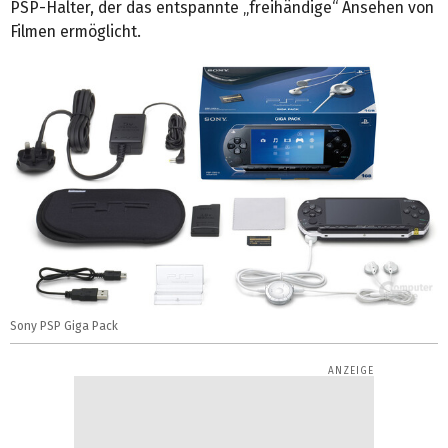
PSP-Halter, der das entspannte „freihändige“ Ansehen von
Filmen ermöglicht.
Sony PSP Giga Pack