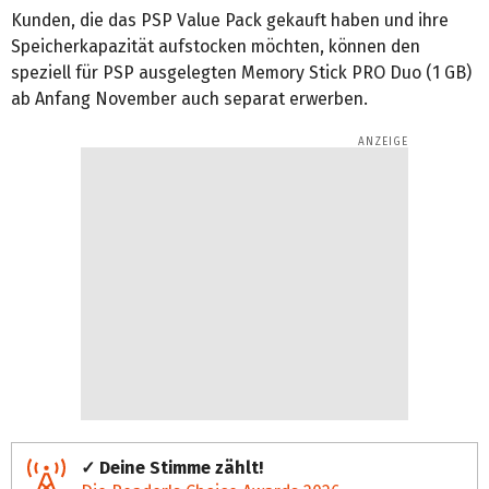
Kunden, die das PSP Value Pack gekauft haben und ihre
Speicherkapazität aufstocken möchten, können den
speziell für PSP ausgelegten Memory Stick PRO Duo (1 GB)
ab Anfang November auch separat erwerben.
✓ Deine Stimme zählt!