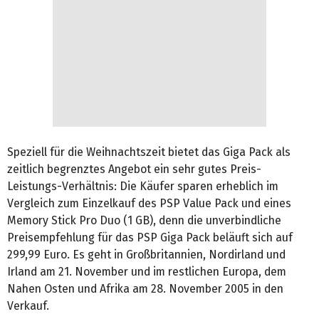
Speziell für die Weihnachtszeit bietet das Giga Pack als
zeitlich begrenztes Angebot ein sehr gutes Preis-
Leistungs-Verhältnis: Die Käufer sparen erheblich im
Vergleich zum Einzelkauf des PSP Value Pack und eines
Memory Stick Pro Duo (1 GB), denn die unverbindliche
Preisempfehlung für das PSP Giga Pack beläuft sich auf
299,99 Euro. Es geht in Großbritannien, Nordirland und
Irland am 21. November und im restlichen Europa, dem
Nahen Osten und Afrika am 28. November 2005 in den
Verkauf.