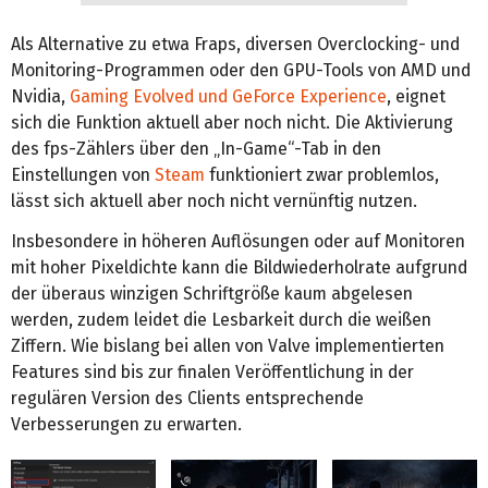
Als Alternative zu etwa Fraps, diversen Overclocking- und
Monitoring-Programmen oder den GPU-Tools von AMD und
Nvidia,
Gaming Evolved und GeForce Experience
, eignet
sich die Funktion aktuell aber noch nicht. Die Aktivierung
des fps-Zählers über den „In-Game“-Tab in den
Einstellungen von
Steam
funktioniert zwar problemlos,
lässt sich aktuell aber noch nicht vernünftig nutzen.
Insbesondere in höheren Auflösungen oder auf Monitoren
mit hoher Pixeldichte kann die Bildwiederholrate aufgrund
der überaus winzigen Schriftgröße kaum abgelesen
werden, zudem leidet die Lesbarkeit durch die weißen
Ziffern. Wie bislang bei allen von Valve implementierten
Features sind bis zur finalen Veröffentlichung in der
regulären Version des Clients entsprechende
Verbesserungen zu erwarten.