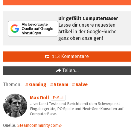
Dir gefällt ComputerBase?
Lasse dir unsere neuesten
Artikel in der Google-Suche
ganz oben anzeigen!
113 Kommentare
Teilen…
Themen:
Gaming
Steam
Valve
Max Doll
E-Mail
… verfasst Tests und Berichte mit dem Schwerpunkt
Eingabegeräte, PC-Spiele und Next-Gen-Konsolen auf
ComputerBase.
Quelle:
Steamcommunity.com