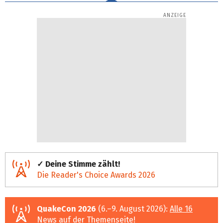
✓ Deine Stimme zählt!
Die Reader's Choice Awards 2026
QuakeCon 2026
(6.–9. August 2026):
Alle 16
News auf der Themenseite
!