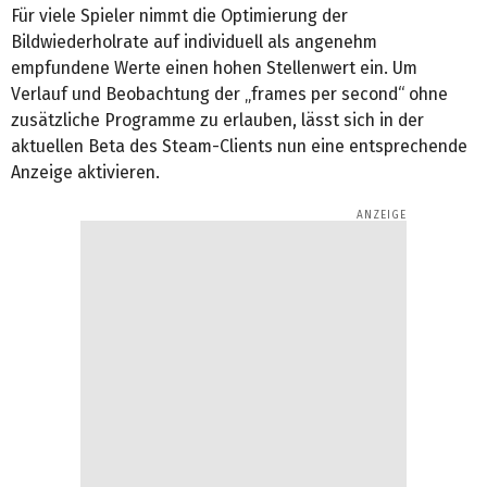
Für viele Spieler nimmt die Optimierung der
Bildwiederholrate auf individuell als angenehm
empfundene Werte einen hohen Stellenwert ein. Um
Verlauf und Beobachtung der „frames per second“ ohne
zusätzliche Programme zu erlauben, lässt sich in der
aktuellen Beta des Steam-Clients nun eine entsprechende
Anzeige aktivieren.