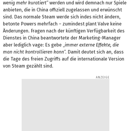
wenig mehr kuratiert
“ werden und wird demnach nur Spiele
anbieten, die in China offiziell zugelassen und erwünscht
sind. Das normale Steam werde sich indes nicht ändern,
betonte Powers mehrfach – zumindest plant Valve keine
Änderungen. Fragen nach der künftigen Verfügbarkeit des
Dienstes in China beantwortete der Marketing-Manager
aber lediglich vage: Es gebe „
immer externe Effekte, die
man nicht kontrollieren kann
“. Damit deutet sich an, dass
die Tage des freien Zugriffs auf die internationale Version
von Steam gezählt sind.