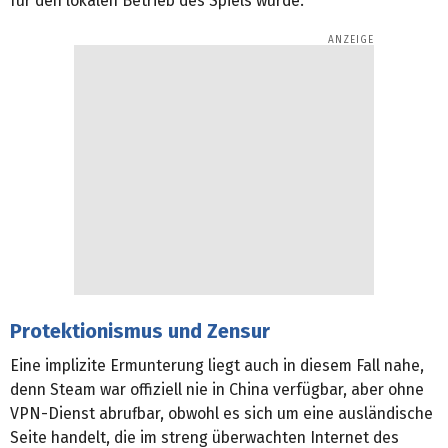
für den lokalen Betrieb des Spiels wurde.
Protektionismus und Zensur
Eine implizite Ermunterung liegt auch in diesem Fall nahe,
denn Steam war offiziell nie in China verfügbar, aber ohne
VPN-Dienst abrufbar, obwohl es sich um eine ausländische
Seite handelt, die im streng überwachten Internet des