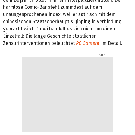
harmlose Comic-Bär steht zumindest auf dem
unausgesprochenen Index, weil er satirisch mit dem
chinesischen Staatsoberhaupt Xi Jinping in Verbindung
gebracht wird. Dabei handelt es sich nicht um einen
Einzelfall: Die lange Geschichte staatlicher
Zensurinterventionen beleuchtet
PC Gamer
im Detail.