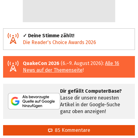
✓ Deine Stimme zählt!
Die Reader's Choice Awards 2026
QuakeCon 2026
(6.–9. August 2026):
Alle 16
News auf der Themenseite
!
Dir gefällt ComputerBase?
Lasse dir unsere neuesten
Artikel in der Google-Suche
ganz oben anzeigen!
85 Kommentare