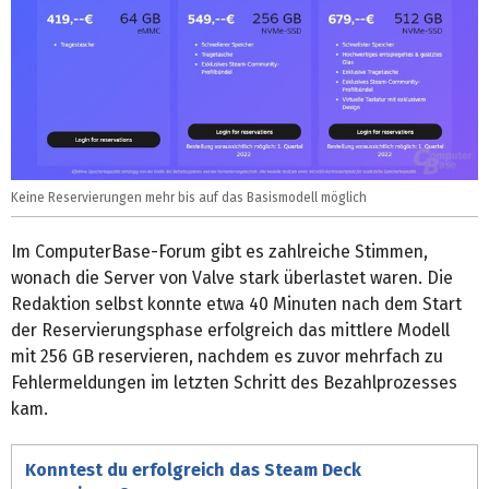
Keine Reservierungen mehr bis auf das Basismodell möglich
Im ComputerBase-Forum gibt es zahlreiche Stimmen,
wonach die Server von Valve stark überlastet waren. Die
Redaktion selbst konnte etwa 40 Minuten nach dem Start
der Reservierungsphase erfolgreich das mittlere Modell
mit 256 GB reservieren, nachdem es zuvor mehrfach zu
Fehlermeldungen im letzten Schritt des Bezahlprozesses
kam.
Konntest du erfolgreich das Steam Deck