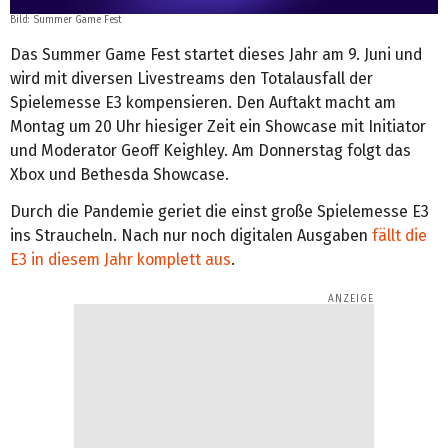
Bild: Summer Game Fest
Das Summer Game Fest startet dieses Jahr am 9. Juni und
wird mit diversen Livestreams den Totalausfall der
Spielemesse E3 kompensieren. Den Auftakt macht am
Montag um 20 Uhr hiesiger Zeit ein Showcase mit Initiator
und Moderator Geoff Keighley. Am Donnerstag folgt das
Xbox und Bethesda Showcase.
Durch die Pandemie geriet die einst große Spielemesse E3
ins Straucheln. Nach nur noch digitalen Ausgaben
fällt die
E3 in diesem Jahr komplett aus
.