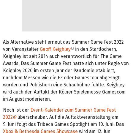
Als Alternative steht erneut das Summer Game Fest 2022
von Veranstalter
Geoff Keighley
in den Startlöchern.
Keighley ist seit 2014 auch verantwortlich für The Game
Awards. Das Summer Game Fest hatte sich unter Regie von
Keighley 2020 im ersten Jahr der Pandemie etabliert,
nachdem Messen wie die E3 oder Gamescom abgesagt
wurden und Publishern eine Schaubühne fehlte. Keighley
wird auch den Auftakt der Kölner Spielemesse Gamescom
im August moderieren.
Noch ist der
Event-Kalender zum Summer Game Fest
2022
überschaubar. Auf die Auftaktveranstaltung am
9. Juni folgt das Tribeca Games Spotlight am 10. Juni. Das
Xbox & Bethesda Games Showcase
wird am 12. Juni