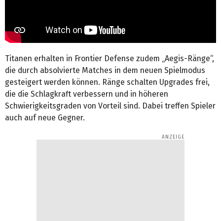
Titanen erhalten in Frontier Defense zudem „Aegis-Ränge“,
die durch absolvierte Matches in dem neuen Spielmodus
gesteigert werden können. Ränge schalten Upgrades frei,
die die Schlagkraft verbessern und in höheren
Schwierigkeitsgraden von Vorteil sind. Dabei treffen Spieler
auch auf neue Gegner.