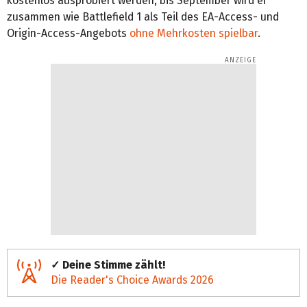
kostenlos ausprobiert werden, bis September wird er
zusammen wie Battlefield 1 als Teil des EA-Access- und
Origin-Access-Angebots
ohne Mehrkosten spielbar
.
✓ Deine Stimme zählt!
Die Reader's Choice Awards 2026