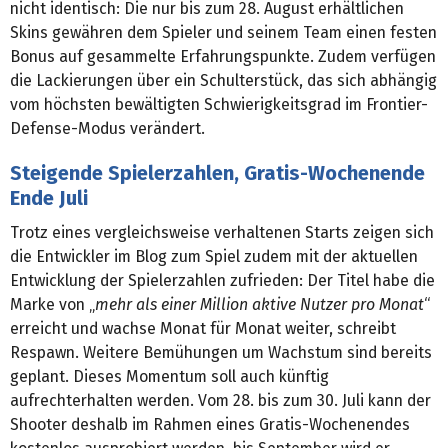
nicht identisch: Die nur bis zum 28. August erhältlichen
Skins gewähren dem Spieler und seinem Team einen festen
Bonus auf gesammelte Erfahrungspunkte. Zudem verfügen
die Lackierungen über ein Schulterstück, das sich abhängig
vom höchsten bewältigten Schwierigkeitsgrad im Frontier-
Defense-Modus verändert.
Steigende Spielerzahlen, Gratis-Wochenende
Ende Juli
Trotz eines vergleichsweise verhaltenen Starts zeigen sich
die Entwickler im Blog zum Spiel zudem mit der aktuellen
Entwicklung der Spielerzahlen zufrieden: Der Titel habe die
Marke von „
mehr als einer Million aktive Nutzer pro Monat
“
erreicht und wachse Monat für Monat weiter, schreibt
Respawn. Weitere Bemühungen um Wachstum sind bereits
geplant. Dieses Momentum soll auch künftig
aufrechterhalten werden. Vom 28. bis zum 30. Juli kann der
Shooter deshalb im Rahmen eines Gratis-Wochenendes