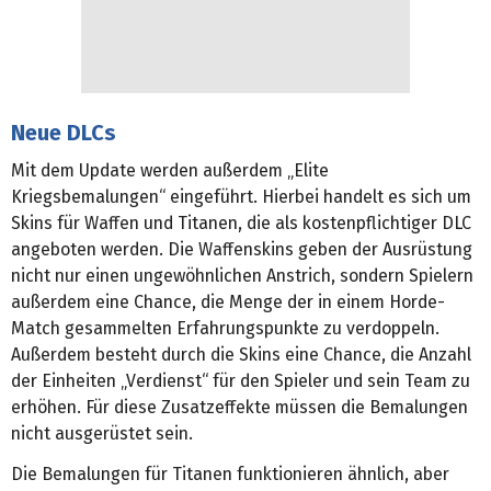
Neue DLCs
Mit dem Update werden außerdem „Elite
Kriegsbemalungen“ eingeführt. Hierbei handelt es sich um
Skins für Waffen und Titanen, die als kostenpflichtiger DLC
angeboten werden. Die Waffenskins geben der Ausrüstung
nicht nur einen ungewöhnlichen Anstrich, sondern Spielern
außerdem eine Chance, die Menge der in einem Horde-
Match gesammelten Erfahrungspunkte zu verdoppeln.
Außerdem besteht durch die Skins eine Chance, die Anzahl
der Einheiten „Verdienst“ für den Spieler und sein Team zu
erhöhen. Für diese Zusatzeffekte müssen die Bemalungen
nicht ausgerüstet sein.
Die Bemalungen für Titanen funktionieren ähnlich, aber