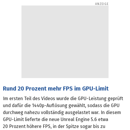
Rund 20 Prozent mehr FPS im GPU-Limit
Im ersten Teil des Videos wurde die GPU-Leistung geprüft
und dafür die 1440p-Auflösung gewählt, sodass die GPU
durchweg nahezu vollständig ausgelastet war. In diesem
GPU-Limit lieferte die neue Unreal Engine 5.6 etwa
20 Prozent höhere FPS, in der Spitze sogar bis zu