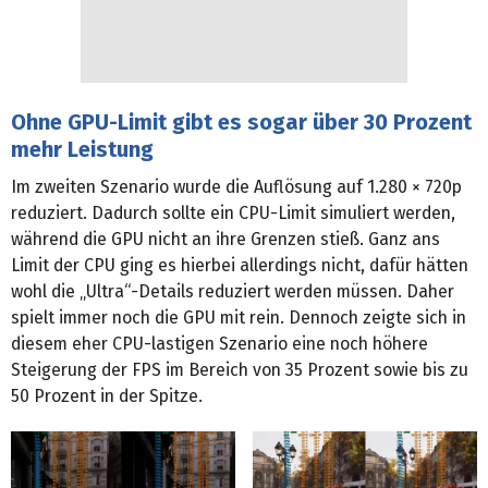
Ohne GPU-Limit gibt es sogar über 30 Prozent
mehr Leistung
Im zweiten Szenario wurde die Auflösung auf 1.280 × 720p
reduziert. Dadurch sollte ein CPU-Limit simuliert werden,
während die GPU nicht an ihre Grenzen stieß. Ganz ans
Limit der CPU ging es hierbei allerdings nicht, dafür hätten
wohl die „Ultra“-Details reduziert werden müssen. Daher
spielt immer noch die GPU mit rein. Dennoch zeigte sich in
diesem eher CPU-lastigen Szenario eine noch höhere
Steigerung der FPS im Bereich von 35 Prozent sowie bis zu
50 Prozent in der Spitze.