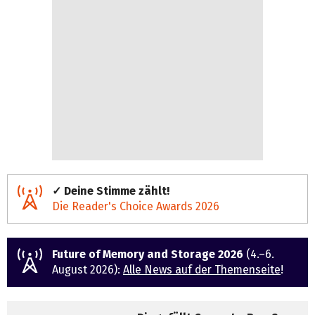
✓ Deine Stimme zählt!
Die Reader's Choice Awards 2026
Future of Memory and Storage 2026
(4.–6.
August 2026):
Alle News auf der Themenseite
!