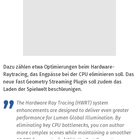
Dazu zählen etwa Optimierungen beim Hardware-
Raytracing, das Engpässe bei der CPU eliminieren soll. Das
neue Fast Geometry Streaming Plugin soll zudem das
Laden der Spielwelt beschleunigen.
The Hardware Ray Tracing (HWRT) system
enhancements are designed to deliver even greater
performance for Lumen Global Illumination. By
eliminating key CPU bottlenecks, you can author
more complex scenes while maintaining a smoother