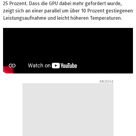
25 Prozent. Dass die GPU dabei mehr gefordert wurde,
zeigt sich an einer parallel um über 10 Prozent gestiegenen
Leistungsaufnahme und leicht höheren Temperaturen.