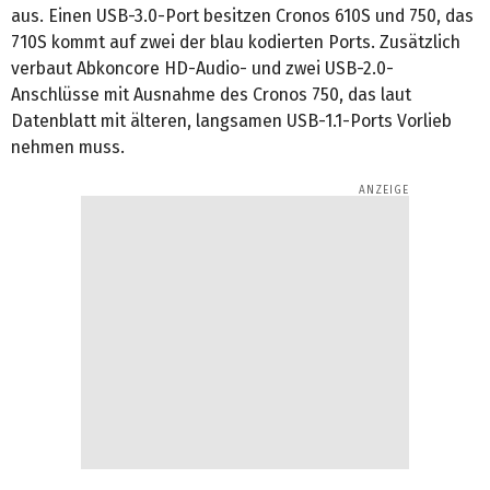
aus. Einen USB-3.0-Port besitzen Cronos 610S und 750, das
710S kommt auf zwei der blau kodierten Ports. Zusätzlich
verbaut Abkoncore HD-Audio- und zwei USB-2.0-
Anschlüsse mit Ausnahme des Cronos 750, das laut
Datenblatt mit älteren, langsamen USB-1.1-Ports Vorlieb
nehmen muss.