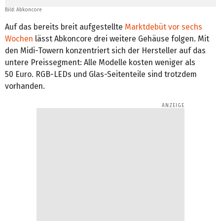
Bild: Abkoncore
Auf das bereits breit aufgestellte
Marktdebüt vor sechs
Wochen
lässt Abkoncore drei weitere Gehäuse folgen. Mit
den Midi-Towern konzentriert sich der Hersteller auf das
untere Preissegment: Alle Modelle kosten weniger als
50 Euro. RGB-LEDs und Glas-Seitenteile sind trotzdem
vorhanden.