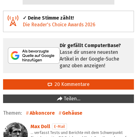
✓ Deine Stimme zählt!
Die Reader's Choice Awards 2026
Dir gefällt ComputerBase?
Lasse dir unsere neuesten
Artikel in der Google-Suche
ganz oben anzeigen!
20 Kommentare
Teilen…
Themen:
Abkoncore
Gehäuse
Max Doll
E-Mail
… verfasst Tests und Berichte mit dem Schwerpunkt